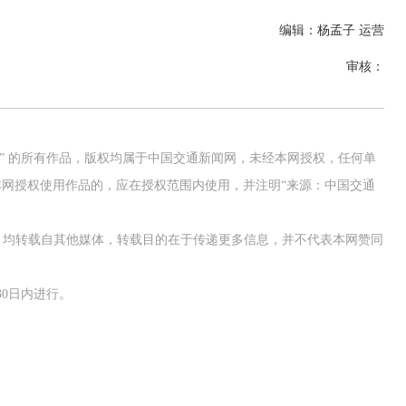
编辑：杨孟子 运营
审核：
四川宁会隧道右洞顺利贯通
网” 的所有作品，版权均属于中国交通新闻网，未经本网授权，任何单
网授权使用作品的，应在授权范围内使用，并注明“来源：中国交通
作品，均转载自其他媒体，转载目的在于传递更多信息，并不代表本网赞同
0日内进行。