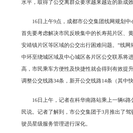
水平，取得了公交离群众要求越来越近的新成
16日上午9点，成都市公交集团线网规划中
首先要考虑解决市民反映集中的长寿苑片区、
安靖镇片区等区域的公交出行困难问题。”线网
中环至绕城区域及中心城区各片区公交联系将
高，市民乘车方便性及快捷性就会得到有效提升
调整公交线路34条，新开公交线路14条（其中
16日上午，记者在科华南路站乘上一辆6路公
民说。记者了解到，市公交集团于3月推出了驾
驶员星级服务管理进行深化。