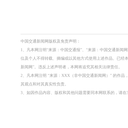
中国交通新闻网版权及免责声明：
1、凡本网注明“来源：中国交通报”、“来源：中国交通新闻
位及个人不得转载、摘编或以其他方式使用上述作品。已经本
新闻网”。违反上述声明者，本网将追究其相关法律责任。
2、凡本网注明 “来源：XXX（非中国交通新闻网）” 的
其观点和对其真实性负责。
3、如因作品内容、版权和其他问题需要同本网联系的，请在3