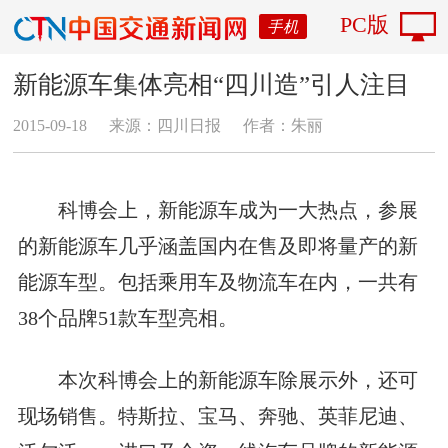
PC版
手机
新能源车集体亮相“四川造”引人注目
2015-09-18
来源：四川日报
作者：朱丽
科博会上，新能源车成为一大热点，参展
的新能源车几乎涵盖国内在售及即将量产的新
能源车型。包括乘用车及物流车在内，一共有
38个品牌51款车型亮相。
本次科博会上的新能源车除展示外，还可
现场销售。特斯拉、宝马、奔驰、英菲尼迪、