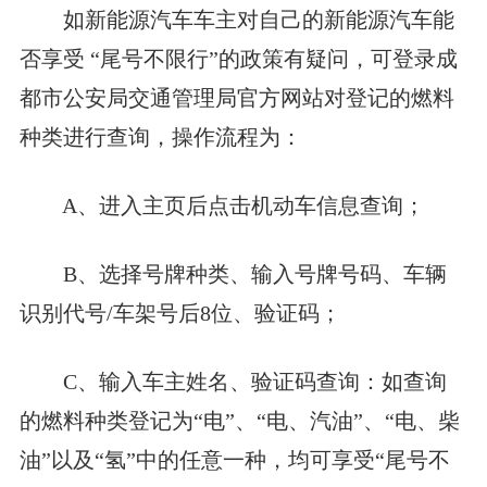
如新能源汽车车主对自己的新能源汽车能
否享受 “尾号不限行”的政策有疑问，可登录成
都市公安局交通管理局官方网站对登记的燃料
种类进行查询，操作流程为：
A、进入主页后点击机动车信息查询；
B、选择号牌种类、输入号牌号码、车辆
识别代号/车架号后8位、验证码；
C、输入车主姓名、验证码查询：如查询
的燃料种类登记为“电”、“电、汽油”、“电、柴
油”以及“氢”中的任意一种，均可享受“尾号不