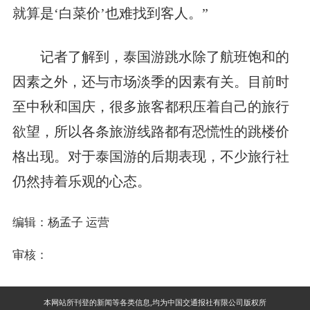
就算是‘白菜价’也难找到客人。”
记者了解到，泰国游跳水除了航班饱和的
因素之外，还与市场淡季的因素有关。目前时
至中秋和国庆，很多旅客都积压着自己的旅行
欲望，所以各条旅游线路都有恐慌性的跳楼价
格出现。对于泰国游的后期表现，不少旅行社
仍然持着乐观的心态。
编辑：杨孟子 运营
审核：
本网站所刊登的新闻等各类信息,均为中国交通报社有限公司版权所