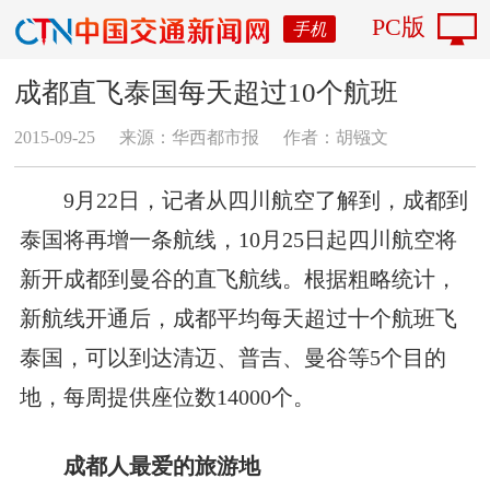
PC版
手机
成都直飞泰国每天超过10个航班
2015-09-25
来源：华西都市报
作者：胡镪文
9月22日，记者从四川航空了解到，成都到
泰国将再增一条航线，10月25日起四川航空将
新开成都到曼谷的直飞航线。根据粗略统计，
新航线开通后，成都平均每天超过十个航班飞
泰国，可以到达清迈、普吉、曼谷等5个目的
地，每周提供座位数14000个。
成都人最爱的旅游地