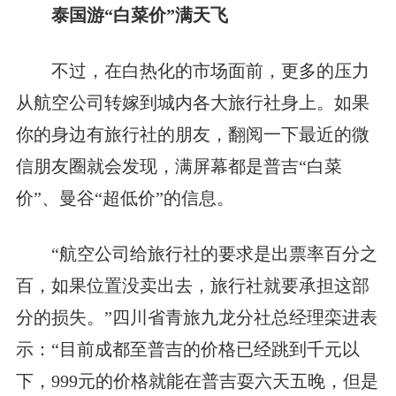
泰国游“白菜价”满天飞
不过，在白热化的市场面前，更多的压力
从航空公司转嫁到城内各大旅行社身上。如果
你的身边有旅行社的朋友，翻阅一下最近的微
信朋友圈就会发现，满屏幕都是普吉“白菜
价”、曼谷“超低价”的信息。
“航空公司给旅行社的要求是出票率百分之
百，如果位置没卖出去，旅行社就要承担这部
分的损失。”四川省青旅九龙分社总经理栾进表
示：“目前成都至普吉的价格已经跳到千元以
下，999元的价格就能在普吉耍六天五晚，但是