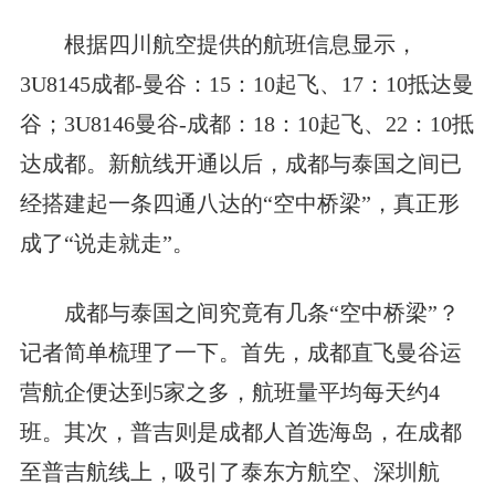
根据四川航空提供的航班信息显示，
3U8145成都-曼谷：15：10起飞、17：10抵达曼
谷；3U8146曼谷-成都：18：10起飞、22：10抵
达成都。新航线开通以后，成都与泰国之间已
经搭建起一条四通八达的“空中桥梁”，真正形
成了“说走就走”。
成都与泰国之间究竟有几条“空中桥梁”？
记者简单梳理了一下。首先，成都直飞曼谷运
营航企便达到5家之多，航班量平均每天约4
班。其次，普吉则是成都人首选海岛，在成都
至普吉航线上，吸引了泰东方航空、深圳航