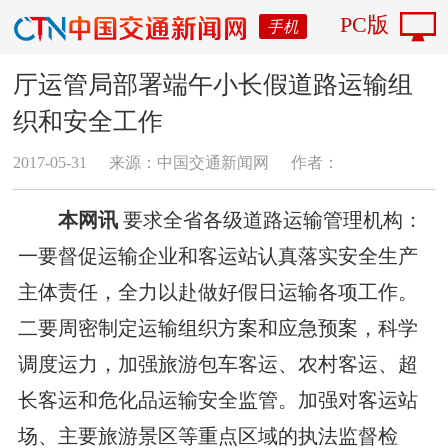
PC版
手机
厅运管局部署端午小长假道路运输组
织和安全工作
2017-05-31
来源：中国交通新闻网
作者：
本网讯
要求全省各级道路运输管理机构：
一要督促运输企业和客运站认真落实安全生产
主体责任，全力以赴做好假日运输各项工作。
二要周密制定运输组织方案和应急预案，科学
调度运力，加强旅游包车客运、农村客运、超
长客运和危化品运输安全监管。加强对客运站
场、主要旅游景区等重点区域的执法监督检