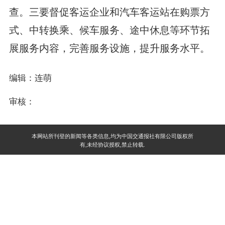
查。三要督促客运企业和汽车客运站在购票方
式、中转换乘、候车服务、途中休息等环节拓
展服务内容，完善服务设施，提升服务水平。
编辑：连萌
审核：
本网站所刊登的新闻等各类信息,均为中国交通报社有限公司版权所
有,未经协议授权,禁止转载.