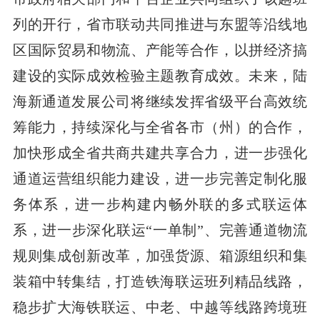
列的开行，省市联动共同推进与东盟等沿线地
区国际贸易和物流、产能等合作，以拼经济搞
建设的实际成效检验主题教育成效。未来，陆
海新通道发展公司将继续发挥省级平台高效统
筹能力，持续深化与全省各市（州）的合作，
加快形成全省共商共建共享合力，进一步强化
通道运营组织能力建设，进一步完善定制化服
务体系，进一步构建内畅外联的多式联运体
系，进一步深化联运“一单制”、完善通道物流
规则集成创新改革，加强货源、箱源组织和集
装箱中转集结，打造铁海联运班列精品线路，
稳步扩大海铁联运、中老、中越等线路跨境班