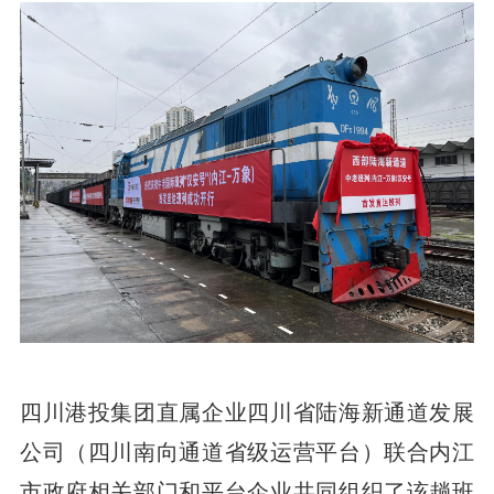
四川港投集团直属企业四川省陆海新通道发展
公司（四川南向通道省级运营平台）联合内江
市政府相关部门和平台企业共同组织了该趟班