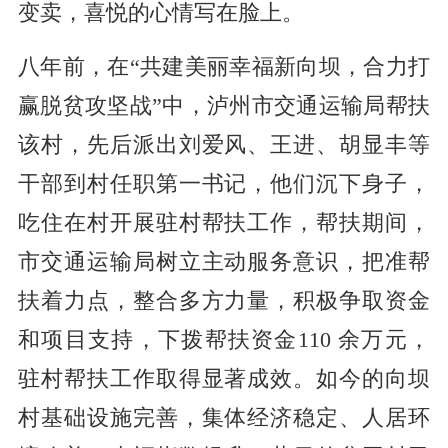
变卖，喜悦的心情写在脸上。
八年前，在“共建美丽幸福新向坝，合力打
赢脱贫攻坚战”中，泸州市交通运输局帮扶
该村，先后派出刘爱风、王进、胡显丰等
干部到村任职第一书记，他们沉下身子，
吃住在村开展驻村帮扶工作，帮扶期间，
市交通运输局树立主动服务意识，把准帮
扶着力点，整合多方力量，积极争取资金
和项目支持，下拨帮扶资金110 余万元，
驻村帮扶工作取得显著成效。如今的向坝
村基础设施完善，集体经济稳定、人居环