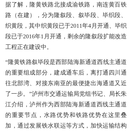
据了解，隆黄铁路北接成渝铁路，南连黄百铁
路（在建），分为隆叙段、叙毕段、毕织段、
织黄段，其中织黄段已于2011年4月开通、毕织
段已于2016年1月开通，剩余的隆叙段扩能改造
工程正在建设中。
“隆黄铁路叙毕段是西部陆海新通道西线主通道
的重要组成部分，建成通车后，离打通四川通
往北部湾、对接东南亚的最便捷出海通道又近
了一步。”泸州市交通运输局党组书记、局长朱
江介绍，泸州作为西部陆海新通道西线主通道
的重要节点，水路优势和铁路优势在这里叠
加，通过发展铁水联运等方式，加快运输结构