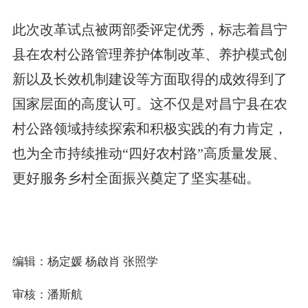
此次改革试点被两部委评定优秀，标志着昌宁
县在农村公路管理养护体制改革、养护模式创
新以及长效机制建设等方面取得的成效得到了
国家层面的高度认可。这不仅是对昌宁县在农
村公路领域持续探索和积极实践的有力肯定，
也为全市持续推动“四好农村路”高质量发展、
更好服务乡村全面振兴奠定了坚实基础。
编辑：​杨定媛 杨啟肖 张照学
审核：潘斯航