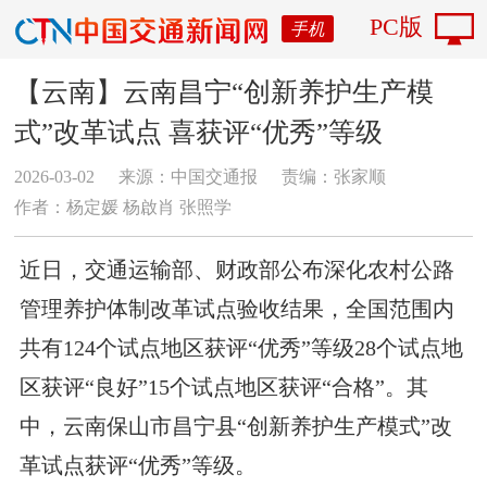
PC版
手机
【云南】云南昌宁“创新养护生产模
式”改革试点 喜获评“优秀”等级
2026-03-02
来源：中国交通报
责编：张家顺
作者：​杨定媛 杨啟肖 张照学
近日，交通运输部、财政部公布深化农村公路
管理养护体制改革试点验收结果，全国范围内
共有124个试点地区获评“优秀”等级28个试点地
区获评“良好”15个试点地区获评“合格”。其
中，云南保山市昌宁县“创新养护生产模式”改
革试点获评“优秀”等级。