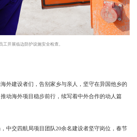
员工开展临边防护设施安全检查。
的海外建设者们，告别家乡与亲人，坚守在异国他乡的
，推动海外项目稳步前行，续写着中外合作的动人篇
，中交四航局项目团队20余名建设者坚守岗位，春节