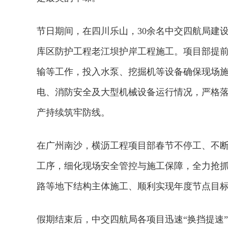
节日期间，在四川乐山，30余名中交四航局建
库区防护工程老江坝护岸工程施工。项目部提
输等工作，投入水泵、挖掘机等设备确保现场
电、消防安全及大型机械设备运行情况，严格
产持续筑牢防线。
在广州南沙，横沥工程项目部春节不停工、不断
工序，细化现场安全管控与施工保障，全力抢
路等地下结构主体施工、顺利实现年度节点目
假期结束后，中交四航局各项目迅速“换挡提速