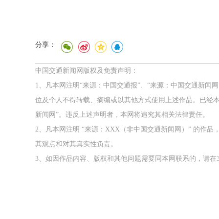
分享：
中国交通新闻网版权及免责声明：
1、凡本网注明“来源：中国交通报”、“来源：中国交通新闻
位及个人不得转载、摘编或以其他方式使用上述作品。已经本
新闻网”。违反上述声明者，本网将追究其相关法律责任。
2、凡本网注明 “来源：XXX（非中国交通新闻网）” 的
其观点和对其真实性负责。
3、如因作品内容、版权和其他问题需要同本网联系的，请在3
2026年中国航海日论坛