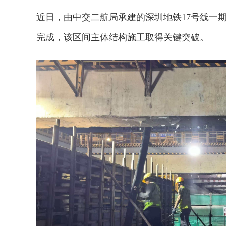
近日，由中交二航局承建的深圳地铁17号线一期
完成，该区间主体结构施工取得关键突破。