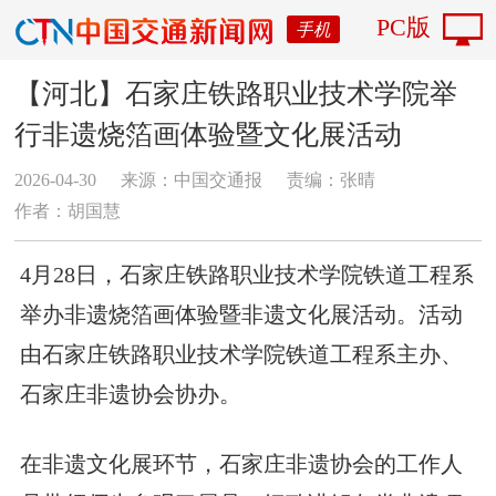
PC版
手机
【河北】石家庄铁路职业技术学院举
行非遗烧箔画体验暨文化展活动
2026-04-30
来源：中国交通报
责编：张晴
作者：胡国慧
4月28日，
石家庄铁路职业技术学院铁道工程系
举办非遗烧箔画体验暨非遗文化展活动。活动
由
石家庄铁路职业技术学院
铁道工程系主办、
石家庄非遗协会协办。
在
非遗文化展环节，石家庄非遗协会的工作人