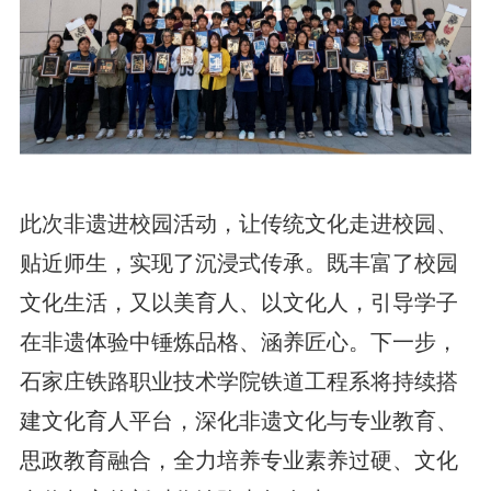
此次非遗进校园活动，让传统文化走进校园、
贴近师生，实现了沉浸式传承。既丰富了校园
文化生活，又以美育人、以文化人，引导学子
在非遗体验中锤炼品格、涵养匠心。下一步，
石家庄铁路职业技术学院
铁道工程系将持续搭
建文化育人平台，深化非遗文化与专业教育、
思政教育融合，全力培养专业素养过硬、文化