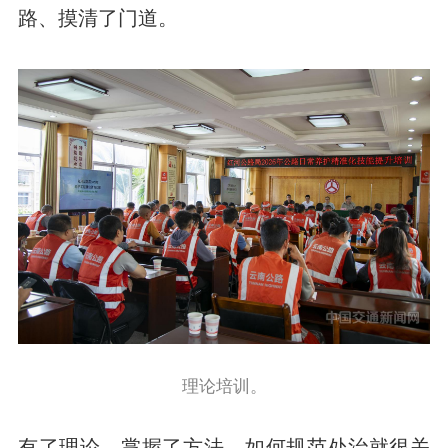
路、摸清了门道。
理论培训。
有了理论、掌握了方法，如何规范处治就很关