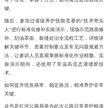
键。
随后，参加过省级养护技能竞赛的“技术带头
人”进行标准化修补实操演示，现场示范路面修
补、刮油罩面、裂缝处治全流程工艺，详细讲
解关键环节、质量控制要点及常见问题规避方
法，让参训人员直观掌握标准化作业精髓。实
操演示期间，还使用了常温高流态灌缝胶技
术。
如何提升优良路率、稳定路况，精准养护非常
关键。
这也是红河公路局举办此次公路日常养护精准