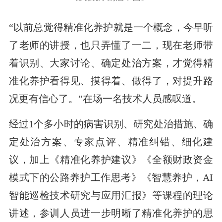
“以前总觉得精准化养护就是一个概念，今早听
了老师的讲授，也只弄懂了一二，现在老师带
着识别、大家讨论、确定处治方案，才觉得精
准化养护看得见、摸得着、做得了，对提升路
况更有信心了。”在场一名技术人员感叹道。
经过1个多小时的病害识别、研究处治措施、确
定处治方案、专家点评、精准纠错、细化建
议，加上《精准化养护建议》《全额财政资金
模式下的公路养护工作思考》《智慧养护，AI
智能巡检技术研究与应用汇报》等课程的理论
讲述，参训人员进一步明晰了精准化养护的思