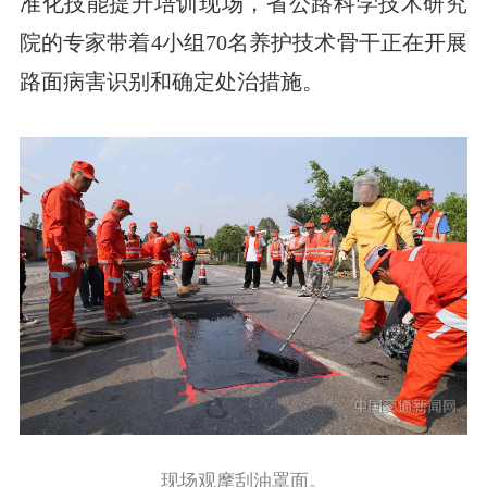
准化技能提升培训现场，省公路科学技术研究
院的专家带着4小组70名养护技术骨干正在开展
路面病害识别和确定处治措施。
现场观摩刮油罩面。