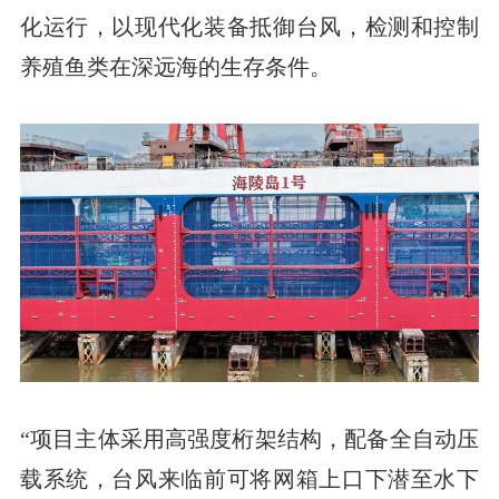
化运行，以现代化装备抵御台风，检测和控制
养殖鱼类在深远海的生存条件。
“项目主体采用高强度桁架结构，配备全自动压
载系统，台风来临前可将网箱上口下潜至水下