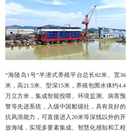
“海陵岛1号”半潜式养殖平台总长82米、宽36
米，高21.5米、型深15米，养殖包围水体约4.4
万立方米，集成智能投喂、环境监测、病害预
警等先进系统，入级中国船级社，具有良好的
抗风浪能力，可直接进入20米等深线以外的开
放海域，实现多要素集成、智慧化感知和工程