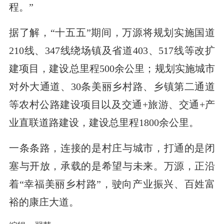
程。”
据了解，“十五五”期间，万源将规划实施国道
210线、347线绕场镇及省道403、517线等改扩
建项目，建设总里程500余公里；规划实施城市
对外大通道、30条美丽乡村路、乡镇第二通道
等农村公路建设项目以及交通+旅游、交通+产
业直联道路建设，建设总里程1800余公里。
一条条路，连接的是村庄与城市，打通的是闭
塞与开放，承载的是希望与未来。万源，正沿
着“幸福美丽乡村路”，驶向产业振兴、百姓富
裕的康庄大道。