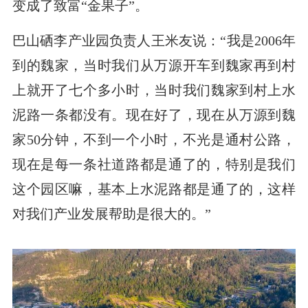
变成了致富“金果子”。
巴山硒李产业园负责人王米友说：“我是2006年
到的魏家，当时我们从万源开车到魏家再到村
上就开了七个多小时，当时我们魏家到村上水
泥路一条都没有。现在好了，现在从万源到魏
家50分钟，不到一个小时，不光是通村公路，
现在是每一条社道路都是通了的，特别是我们
这个园区嘛，基本上水泥路都是通了的，这样
对我们产业发展帮助是很大的。”