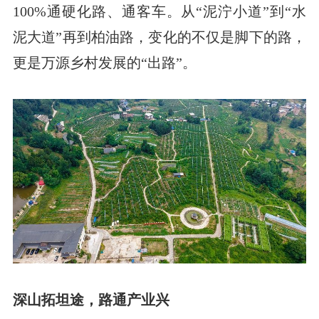
100%通硬化路、通客车。从“泥泞小道”到“水
泥大道”再到柏油路，变化的不仅是脚下的路，
更是万源乡村发展的“出路”。
深山拓坦途，路通产业兴