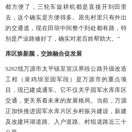
都方便了，三轮车旋耕机都是直接开到田里
去，这个确实是方便得多。原先村里只有外出
的交通道，现在田坝中间整个到处都有路，特
别是产业路修好了，确实对老百姓帮助大。”
库区焕新颜，交旅融合促发展
S202线万源市太平镇至宣汉界段公路升级改造
工程（泉鸡坝至固军段）是万源市的重点项
目，现已建成通车。它不仅关乎固军水库库区
交通，更关系着未来的发展格局。当前，万源
正加快推进固军水库片区乡村振兴建设，新建
及改建环湖道路、入户道路、村组道路近三十