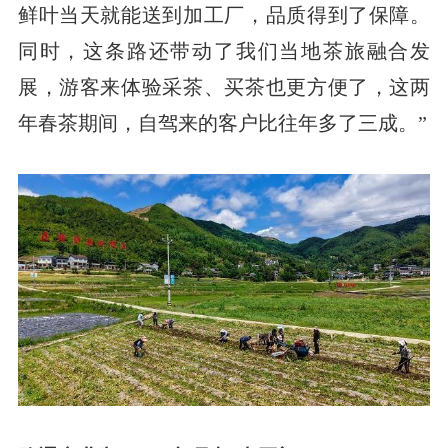
鲜叶当天就能送到加工厂，品质得到了保障。
同时，这条路还带动了我们当地茶旅融合发
展，游客来体验采茶、买茶也更方便了，这两
年春茶期间，自驾来的客户比往年多了三成。”