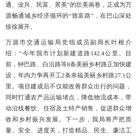
通、业兴、民富、景美”的壮美画卷，正成为万
源畅通城乡经济循环的“致富路”，在巴山深处
徐徐展开。
万源市交通运输局党组成员副局长叶根介
绍：“今年我市计划新建道路142.4公里。目
前，钟巴路、白沿路等8条美丽乡村路正加快建
设，年内力争再开工2条幸福美丽乡村路27.1公
里。项目建成后不仅能改善群众出行的问题，
同时打通农产品运输堵点，降低物流成本，带
动沿线餐饮、住宿及土特产销售，促进群众增
收和乡村振兴发展。下一步，我局将严把质
量、安全、进度关，打造精品、民生、廉洁工