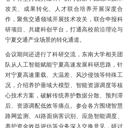
攻关、成果转化、人才联合培养开展深度合
作，聚焦交通领域开展技术攻关，联合申报科
研项目、共建科创平台，打通高校前沿理论与
宁夏交通产业场景的转化通道。
会议期间还进行了科研交流，东南大学相关团
队从人工智能赋能宁夏高速发展科研思路，针
对宁夏高速重载、大温差、风沙侵蚀等特殊工
况，介绍养护垂域大模型、智能资源调度等核
心技术方案，破解传统养护数据分散、预判滞
后、资源调配低效等痛点。参会各方围绕智慧
路网监测、AI路面病害识别、应急智能调度、
养护资金效益评估等业务深入交换意见，研讨