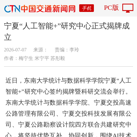
PC版
手机
宁夏“人工智能+”研究中心正式揭牌成
立
2026-07-07
来源：
责编：李玲
作者：梅宁生 米宁平 苏彤毅
近日，东南大学统计与数据科学学院宁夏“人工
智能+”研究中心签约揭牌暨科研交流会举行。
东南大学统计与数据科学学院、宁夏交投高速
公路管理有限公司、宁夏交投科技发展有限公
司、宁夏公路勘察设计院四方联合
共建
研究中
心，将坚持优势互补、协同创新，围绕AI技术