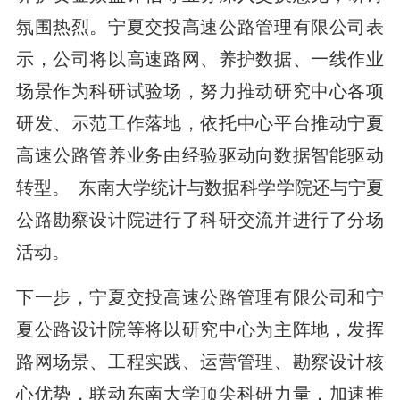
氛围热烈。宁夏交投高速公路管理有限公司表
示，公司将以高速路网、养护数据、一线作业
场景作为科研试验场，努力推动研究中心各项
研发、示范工作落地，依托中心平台推动宁夏
高速公路管养业务由经验驱动向数据智能驱动
转型。 东南大学统计与数据科学学院还与宁夏
公路勘察设计院进行了科研交流并进行了分场
活动。
下一步，宁夏交投高速公路管理有限公司和宁
夏公路设计院等将以研究中心为主阵地，发挥
路网场景、工程实践、运营管理、勘察设计核
心优势，联动东南大学顶尖科研力量，加速推