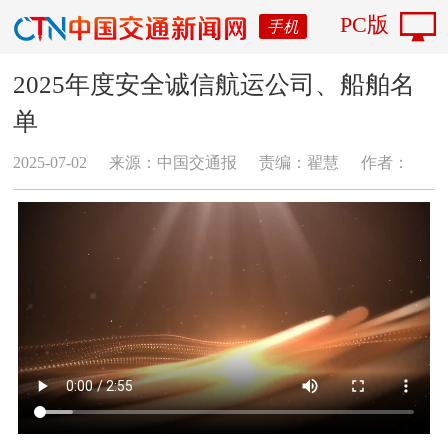
PC版
手机
2025年度安全诚信航运公司、船舶名
单
2025-07-02
来源：中国交通报
责编：翟慧
作者：