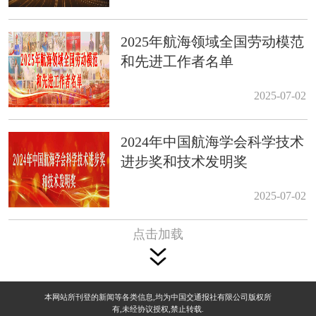
2025年航海领域全国劳动模范
和先进工作者名单
2025-07-02
2024年中国航海学会科学技术
进步奖和技术发明奖
2025-07-02
点击加载
本网站所刊登的新闻等各类信息,均为中国交通报社有限公司版权所
有,未经协议授权,禁止转载.