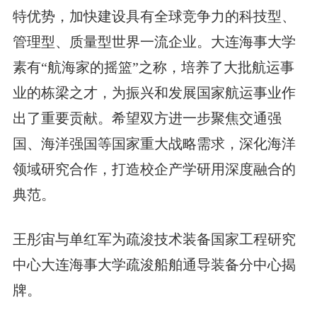
特优势，加快建设具有全球竞争力的科技型、
管理型、质量型世界一流企业。大连海事大学
素有“航海家的摇篮”之称，培养了大批航运事
业的栋梁之才，为振兴和发展国家航运事业作
出了重要贡献。希望双方进一步聚焦交通强
国、海洋强国等国家重大战略需求，深化海洋
领域研究合作，打造校企产学研用深度融合的
典范。
王彤宙与单红军为疏浚技术装备国家工程研究
中心大连海事大学疏浚船舶通导装备分中心揭
牌。