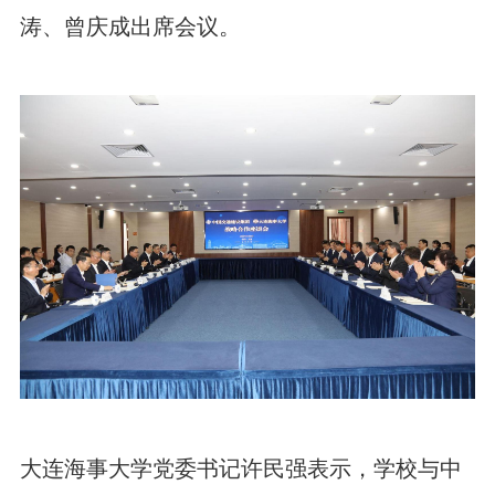
涛、曾庆成出席会议。
大连海事大学党委书记许民强
表示，学校与中