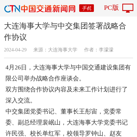
PC版
手机
大连海事大学与中交集团签署战略合
作协议
2024-04-29
来源：大连海事大学
作者：李濛濛
4月26日，大连海事大学与中国交通建设集团有
限公司举办战略合作座谈会。
双方围绕合作协议内容及未来工作计划进行了
深入交流。
中交集团党委书记、董事长王彤宙，党委常
委、副总经理裴岷山，大连海事大学党委书记
许民强、校长单红军，校领导罗钟山、赵友