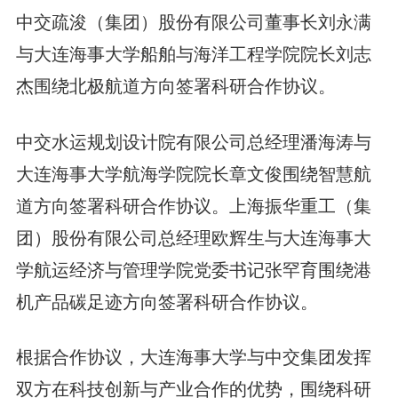
中交疏浚（集团）股份有限公司董事长刘永满
与大连海事大学船舶与海洋工程学院院长刘志
杰围绕北极航道方向签署科研合作协议。
中交水运规划设计院有限公司总经理潘海涛与
大连海事大学航海学院院长章文俊围绕智慧航
道方向签署科研合作协议。上海振华重工（集
团）股份有限公司总经理欧辉生与大连海事大
学航运经济与管理学院党委书记张罕育围绕港
机产品碳足迹方向签署科研合作协议。
根据合作协议，大连海事大学与中交集团发挥
双方在科技创新与产业合作的优势，围绕科研