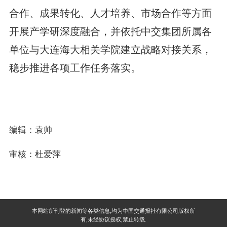
合作、成果转化、人才培养、市场合作等方面
开展产学研深度融合，并依托中交集团所属各
单位与大连海大相关学院建立战略对接关系，
稳步推进各项工作任务落实。
编辑：袁帅
审核：杜爱萍
本网站所刊登的新闻等各类信息,均为中国交通报社有限公司版权所
有,未经协议授权,禁止转载.