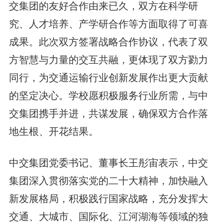
交集团的友好合作由来已久，双方在科学研
究、人才培养、产学研合作等方面取得了可喜
成果。此次双方签署战略合作协议，代表了双
方智慧与力量的交互共融，更体现了双方勠力
同行，为交通运输行业创新发展作出更大贡献
的坚定决心。学校愿积极服务行业所需，与中
交集团携手并进，共谋发展，确保双方合作落
地生根、开花结果。
中交集团党委书记、董事长王彤宙
表示，中交
集团深入贯彻落实党的二十大精神，加快融入
新发展格局，积极践行国家战略，充分发挥大
交通、大城市、国际化、江河湖海等领域的独