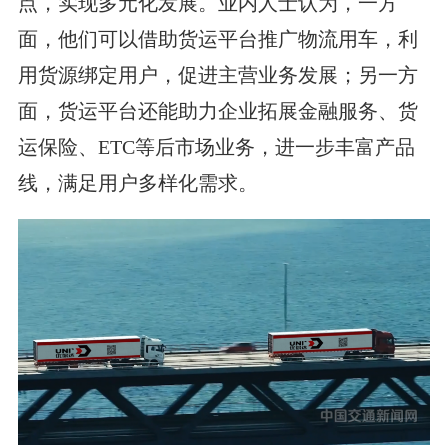
点，实现多元化发展。业内人士认为，一方
面，他们可以借助货运平台推广物流用车，利
用货源绑定用户，促进主营业务发展；另一方
面，货运平台还能助力企业拓展金融服务、货
运保险、ETC等后市场业务，进一步丰富产品
线，满足用户多样化需求。