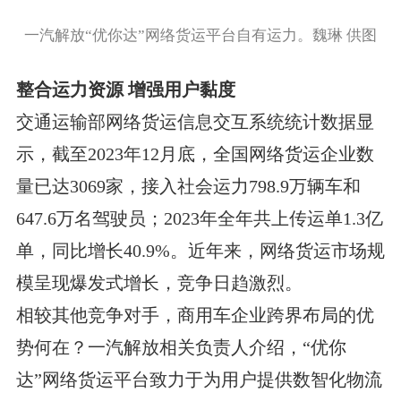
一汽解放“优你达”网络货运平台自有运力。魏琳 供图
整合运力资源 增强用户黏度
交通运输部网络货运信息交互系统统计数据显
示，截至2023年12月底，全国网络货运企业数
量已达3069家，接入社会运力798.9万辆车和
647.6万名驾驶员；2023年全年共上传运单1.3亿
单，同比增长40.9%。近年来，网络货运市场规
模呈现爆发式增长，竞争日趋激烈。
相较其他竞争对手，商用车企业跨界布局的优
势何在？一汽解放相关负责人介绍，“优你
达”网络货运平台致力于为用户提供数智化物流