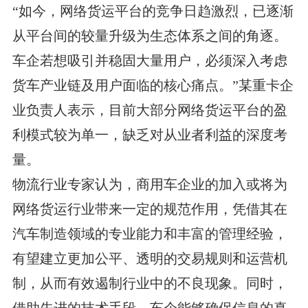
“如今，网络货运平台的竞争日趋激烈，已逐渐
从平台间的较量升级为生态体系之间的角逐。
车企若想吸引并稳固大量用户，必须深入考虑
货车产业链及用户面临的核心痛点。”某重卡企
业负责人表示，目前大部分网络货运平台的盈
利模式较为单一，缺乏对从业者利益的深度考
量。
物流行业专家认为，商用车企业的加入或将为
网络货运行业带来一定的规范作用，凭借其在
汽车制造领域的专业能力和丰富的管理经验，
有望建立更加公平、透明的交易规则和运营机
制，从而有效遏制行业中的不良现象。同时，