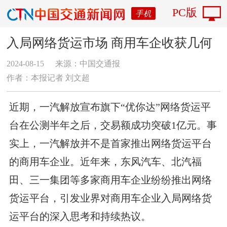
PC版
手机
入局网络货运市场 商用车企收获几何
2024-08-15
来源：中国交通报
作者：本报记者 刘文超
近期，一汽解放宣布旗下“优你达”网络货运平
台在公测半年之后，交易额成功突破1亿元。事
实上，一汽解放并不是首家推出网络货运平台
的商用车企业。近年来，东风汽车、北汽福
田、三一集团等多家商用车企业纷纷推出网络
货运平台，引发业界对商用车企业入局网络货
运平台的深入思考和持续热议。