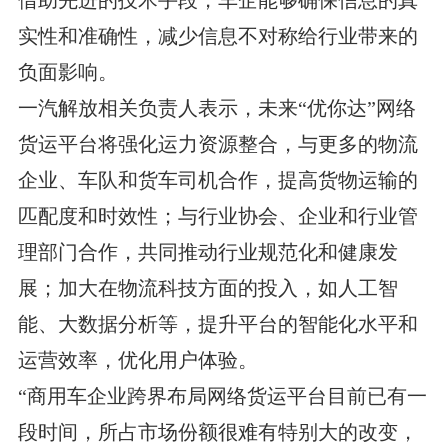
借助先进的技术手段，车企能够确保信息的真
实性和准确性，减少信息不对称给行业带来的
负面影响。
一汽解放相关负责人表示，未来“优你达”网络
货运平台将强化运力资源整合，与更多的物流
企业、车队和货车司机合作，提高货物运输的
匹配度和时效性；与行业协会、企业和行业管
理部门合作，共同推动行业规范化和健康发
展；加大在物流科技方面的投入，如人工智
能、大数据分析等，提升平台的智能化水平和
运营效率，优化用户体验。
“商用车企业跨界布局网络货运平台目前已有一
段时间，所占市场份额很难有特别大的改变，