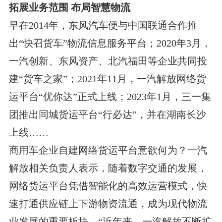
拓展业务范围 布局智慧物流
早在2014年，东风汽车便与中国联通合作推
出“快召货车”物流信息服务平台；2020年3月，
一汽创新、东风资产、北汽福田等企业共同投
建“货车之家”；2021年11月，一汽解放网络货
运平台“优你达”正式上线；2023年1月，三一集
团推出同城货运平台“行必达”，并在湖南长沙
上线……
商用车企业自建网络货运平台意欲何为？一汽
解放相关负责人表示，随着数字交通的发展，
网络货运平台凭借智能化的高效运营模式，快
速打通供应链上下游物资流通，成为现代物流
业发展的重要板块。“近年来，一汽解放不断扩