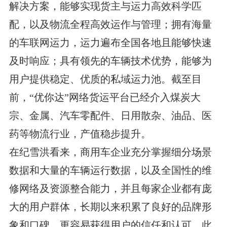
解决方案，能够实现货主与运力高效科学匹
配，以及物流全程高效运作与管理；拥有海量
的车联网运力，运力遍布全国各地且能够快速
及时响应；具有领先的车辆技术优势，能够为
用户提供稳定、优质的私域运力池。截至目
前，“优你达”网络货运平台已经介入煤炭大
宗、金属、汽车零配件、日用散杂、油品、医
药等物流行业，产值稳步提升。
在纪雪洪看来，商用车企业充分掌握细分场景
数据和大量的车辆运行数据，以及全国性的维
修网络及资源整合能力，并且每家企业都有庞
大的用户群体，长期以来积累了良好的品牌形
象和口碑，更容易获得用户的信任和认可。此