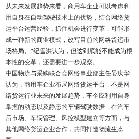
从未来发展趋势来看，商用车企业可以考虑利
用自身在自动驾驶技术上的优势，结合网络货
运平台运营经验，抓住机会进行变革，可能形
成一种新的商业模式，改写目前的网络货运市
场格局。”纪雪洪认为，但这到底能不能成为根
本性的变革，还需要进一步观察。
中国物流与采购联合会网络事业部主任晏庆华
认为，商用车企业布局网络货运平台，不是网
络货运行业未来的发展趋势，车企应利用自身
掌握的动态以及静态的车辆驾驶数据，在汽车
后市场、车辆管理、风控模型建立等方面，与
其他网络货运企业合作，共同打造物流生态