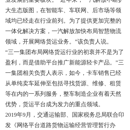
大生态版图，在智能车、车联网、后市场等领
域均已经走在行业前列。为了提供更加完整的
一体化解决方案，一汽解放加快布局智慧物流
领域，开展网络货运业务。”该负责人说。
“三一集团布局网络货运行业的初衷并不是为了
盈利，而是借助平台推广新能源轻卡产品。”三
一集团相关负责人表示，如今，卡车销售已经
从单纯卖车延伸至包括寻找货源、维修、租赁
等在内的一系列服务，整车制造企业有着天然
优势，货运平台成为发力的重点领域。
2019年9月，交通运输部、国家税务总局联合印
发《网络平台道路货物运输经营管理暂行办