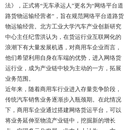
法》，正式将“无车承运人”更名为“网络平台道
路货物运输经营者”，旨在规范网络平台道路货
物运输经营。北方工业大学汽车产业创新研究
中心主任纪雪洪认为，在货运行业互联网化的
浪潮下有大量发展机遇，对商用车企业而言，
他们希望利用自身在车端的优势，进入网络货
运行业，成为产业链中较为主动的一方，拓展
业务范围。
近年来，随着商用车行业进入存量竞争阶段，
传统汽车销售业务逐渐步入瓶颈期。在此情况
下，商用车企业通过搭建网络货运平台，可以
将业务延伸至物流产业链中，挖掘新的增长