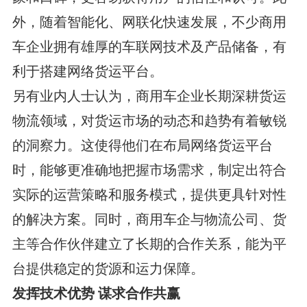
外，随着智能化、网联化快速发展，不少商用
车企业拥有雄厚的车联网技术及产品储备，有
利于搭建网络货运平台。
另有业内人士认为，商用车企业长期深耕货运
物流领域，对货运市场的动态和趋势有着敏锐
的洞察力。这使得他们在布局网络货运平台
时，能够更准确地把握市场需求，制定出符合
实际的运营策略和服务模式，提供更具针对性
的解决方案。同时，商用车企与物流公司、货
主等合作伙伴建立了长期的合作关系，能为平
台提供稳定的货源和运力保障。
发挥技术优势 谋求合作共赢