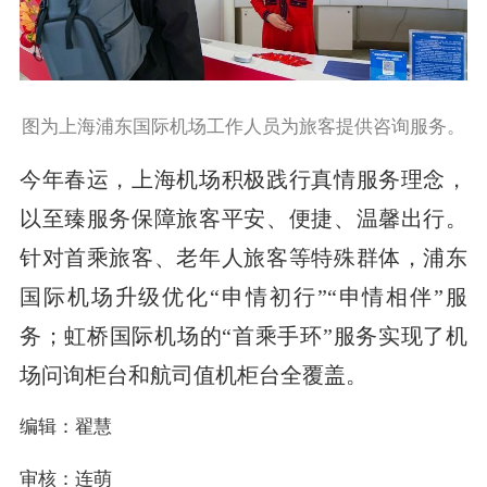
图为上海浦东国际机场工作人员为旅客提供咨询服务。
今年春运，上海机场积极践行真情服务理念，
以至臻服务保障旅客平安、便捷、温馨出行。
针对首乘旅客、老年人旅客等特殊群体，浦东
国际机场升级优化“申情初行”“申情相伴”服
务；虹桥国际机场的“首乘手环”服务实现了机
场问询柜台和航司值机柜台全覆盖。
编辑：翟慧
审核：连萌