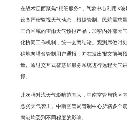
在战术层面聚焦“精细服务”，气象中心利用X
设备严密监视天气动态，根据管制、民航需求量
三角区域的雷雨天气预报产品，加密内外部天
化协同工作机制，统一会商结论。观测席位时
确地向塔台管制用户通报，并在发出报文前与
量。通过交互式智慧屏服务系统进行远程天气
撑。
此次强对流天气影响范围大，中南空管局辖区
恶劣天气袭击。中南空管局管制中心所辖多个
离港均受到不同程度的影响。