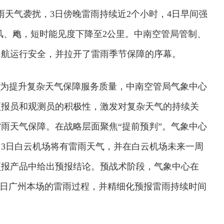
雨天气袭扰，3日傍晚雷雨持续近2个小时，4日早间强
阵风、飑，短时能见度下降至2公里。中南空管局管制、
民航运行安全，并拉开了雷雨季节保障的序幕。
。为提升复杂天气保障服务质量，中南空管局气象中心
预报员和观测员的积极性，激发对复杂天气的持续关
雨天气保障。在战略层面聚焦“提前预判”。气象中心
月3日白云机场将有雷雨天气，并在白云机场未来一周
预报产品中给出预报结论。预战术阶段，气象中心在
了3日广州本场的雷雨过程，并精细化预报雷雨持续时间