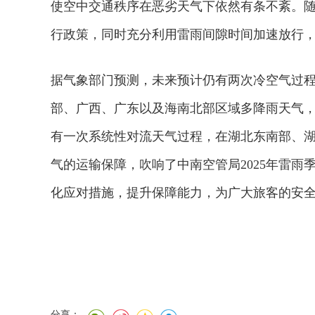
使空中交通秩序在恶劣天气下依然有条不紊。
行政策，同时充分利用雷雨间隙时间加速放行
据气象部门预测，未来预计仍有两次冷空气过程
部、广西、广东以及海南北部区域多降雨天气，局
有一次系统性对流天气过程，在湖北东南部、
气的运输保障，吹响了中南空管局2025年雷
化应对措施，提升保障能力，为广大旅客的安
分享：