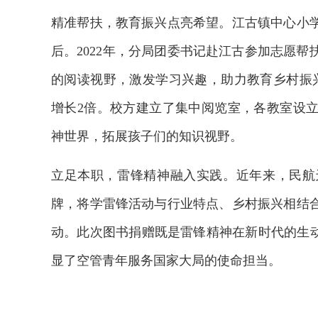
精准帮扶，教育振兴点亮希望。江古镇中心小
后。2022年，分局团委书记赴江古参加志愿
的阅读视野，激发学习兴趣，助力教育乡村振
增长2倍。校方建立了集中阅览室，各教室设
神世界，拓展孩子们的知识视野。
立足本职，雷锋精神融入实践。近年来，民航
牌，将学雷锋活动与行业特点、乡村振兴相结
动。此次图书捐赠既是雷锋精神在新时代的生动
显了空管青年服务国家大局的使命担当。
欢迎试用！中交报智能审