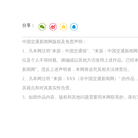
分享：
中国交通新闻网版权及免责声明：
1、凡本网注明“来源：中国交通报”、“来源：中国交通新闻
位及个人不得转载、摘编或以其他方式使用上述作品。已经本
新闻网”。违反上述声明者，本网将追究其相关法律责任。
2、凡本网注明 “来源：XXX（非中国交通新闻网）” 的
其观点和对其真实性负责。
3、如因作品内容、版权和其他问题需要同本网联系的，请在3