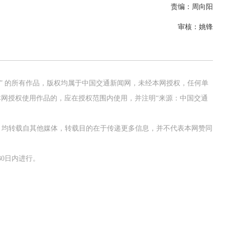
责编：周向阳
审核：姚锋
网” 的所有作品，版权均属于中国交通新闻网，未经本网授权，任何单
网授权使用作品的，应在授权范围内使用，并注明“来源：中国交通
作品，均转载自其他媒体，转载目的在于传递更多信息，并不代表本网赞同
0日内进行。