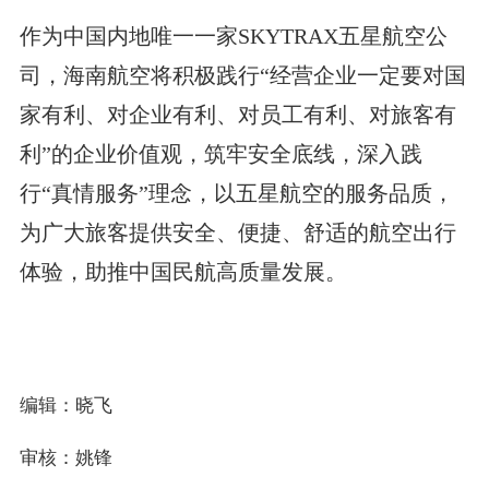
作为中国内地唯一一家SKYTRAX五星航空公
司，海南航空将积极践行“经营企业一定要对国
家有利、对企业有利、对员工有利、对旅客有
利”的企业价值观，筑牢安全底线，深入践
行“真情服务”理念，以五星航空的服务品质，
为广大旅客提供安全、便捷、舒适的航空出行
体验，助推中国民航高质量发展。
编辑：晓飞
审核：姚锋