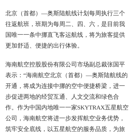
北京（首都）—奥斯陆航线计划每周执行三个
往返航班，班期为每周二、四、六，是目前我
国唯一一条中挪直飞客运航线，将为旅客提供
更加舒适、便捷的出行体验。
海南航空控股股份有限公司市场副总裁张国平
表示：“海南航空北京（首都）—奥斯陆航线的
开通，将成为连接中挪的空中便捷桥梁，进一
步促进两地的经贸互通、人文交流和绿色合
作。作为中国内地唯一一家SKYTRAX五星航空
公司，海南航空将进一步发挥航空业务优势，
筑牢安全底线，以五星航空的服务品质，为旅