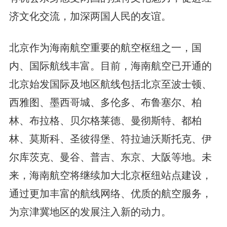
济文化交流，加深两国人民的友谊。
北京作为海南航空重要的航空枢纽之一，国
内、国际航线丰富。目前，海南航空已开通的
北京始发国际及地区航线包括北京至波士顿、
西雅图、墨西哥城、多伦多、布鲁塞尔、柏
林、布拉格、贝尔格莱德、曼彻斯特、都柏
林、莫斯科、圣彼得堡、符拉迪沃斯托克、伊
尔库茨克、曼谷、普吉、东京、大阪等地。未
来，海南航空将继续加大北京枢纽站点建设，
通过更加丰富的航线网络、优质的航空服务，
为京津冀地区的发展注入新的动力。