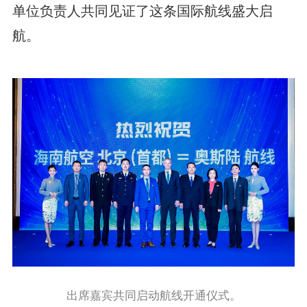
单位负责人共同见证了这条国际航线盛大启
航。
出席嘉宾共同启动航线开通仪式。