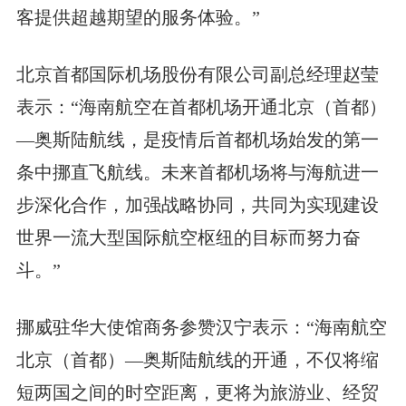
客提供超越期望的服务体验。”
北京首都国际机场股份有限公司副总经理赵莹
表示：“海南航空在首都机场开通北京（首都）
—奥斯陆航线，是疫情后首都机场始发的第一
条中挪直飞航线。未来首都机场将与海航进一
步深化合作，加强战略协同，共同为实现建设
世界一流大型国际航空枢纽的目标而努力奋
斗。”
挪威驻华大使馆商务参赞汉宁表示：“海南航空
北京（首都）—奥斯陆航线的开通，不仅将缩
短两国之间的时空距离，更将为旅游业、经贸