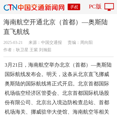
PC版
手机
海南航空开通北京（首都）—奥斯陆
直飞航线
2025-03-21
来源：中国交通报
责编：周向阳
作者：耿卫星 王紫 刘瀚茹
3月21日，海南航空举办北京（首都）—奥斯陆
国际航线发布会。明天，这条从北京直飞挪威
奥斯陆的国际航线将正式开启。北京首都国际
机场临空经济区管委会、北京首都国际机场股
份有限公司、北京出入境边防检查总站、首都
机场海关、挪威驻华大使馆、海南航空等相关