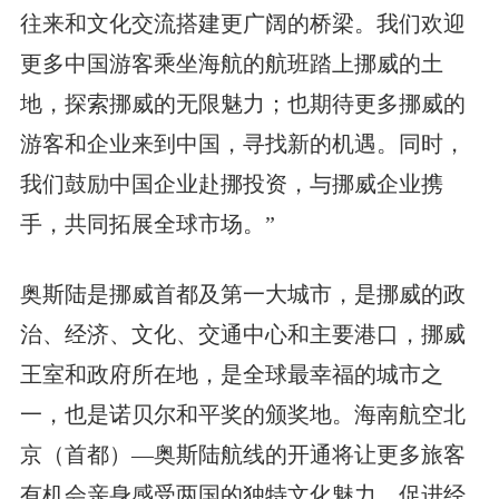
往来和文化交流搭建更广阔的桥梁。我们欢迎
更多中国游客乘坐海航的航班踏上挪威的土
地，探索挪威的无限魅力；也期待更多挪威的
游客和企业来到中国，寻找新的机遇。同时，
我们鼓励中国企业赴挪投资，与挪威企业携
手，共同拓展全球市场。”
奥斯陆是挪威首都及第一大城市，是挪威的政
治、经济、文化、交通中心和主要港口，挪威
王室和政府所在地，是全球最幸福的城市之
一，也是诺贝尔和平奖的颁奖地。海南航空北
京（首都）—奥斯陆航线的开通将让更多旅客
有机会亲身感受两国的独特文化魅力，促进经