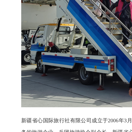
新疆省心国际旅行社有限公司成立于2006年