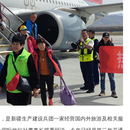
3月，是新疆生产建设兵团一家经营国内外旅游及相关服