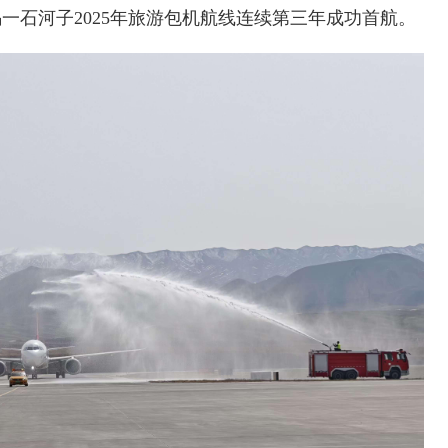
一石河子2025年旅游包机航线连续第三年成功首航。