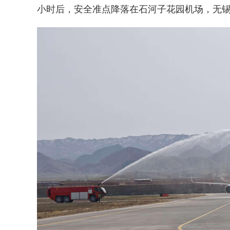
小时后，安全准点降落在石河子花园机场，无锡