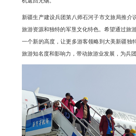
机返回无锡。
新疆生产建设兵团第八师石河子市文旅局推介
旅游资源和独特的军垦文化特色。希望通过旅游
一个新的高度，让更多游客领略到大美新疆独
旅游知名度和影响力，带动旅游业发展，为兵
2026年中国航海日论坛