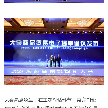
大会亮点纷呈，在主题对话环节，嘉宾们聚