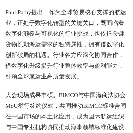
Paul Pathy提出，作为全球贸易核心支撑的航运
业，正处于数字化转型的关键关口，既面临着
数字化颠覆与可视化的行业挑战，也依托关键
货物长期海运需求的独特属性，拥有借数字化
创新破局的机遇。行业各方应深化协同合作，
借数字化升级提升行业整体效率与盈利能力，
引领全球航运业高质量发展。
大会现场成果丰硕。BIMCO与中国海商法协会
MoU举行签约仪式，共同推动BIMCO标准合同
在中国市场的本土化应用，成为国际航运组织
与中国专业机构协同推动海事领域标准化建设