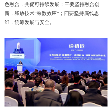
色融合，共促可持续发展；三要坚持融合创
新，释放技术“乘数效应”；四要坚持底线思
维，统筹发展与安全。