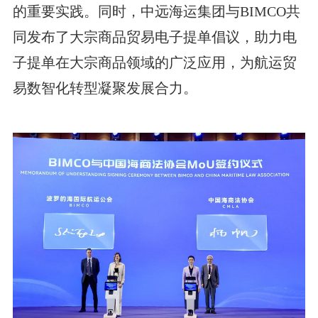
的重要实践。同时，中远海运集团与BIMCO共
同发布了大宗商品贸易电子提单倡议，助力电
子提单在大宗商品领域的广泛应用，为航运贸
易数智化转型凝聚发展合力。