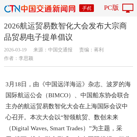
PC版
手机
2026航运贸易数智化大会发布大宗商
品贸易电子提单倡议
2026-03-19
来源：中国交通报
责编：蒋利
作者：李思颖
3月18日，由《中国远洋海运》杂志、波罗的海
国际航运公会（BIMCO）、中国船东协会联合
主办的航运贸易数智化大会在上海国际会议中
心召开。本次大会以“智领航贸、数创未来
（Digital Waves, Smart Trades）”为主题，采