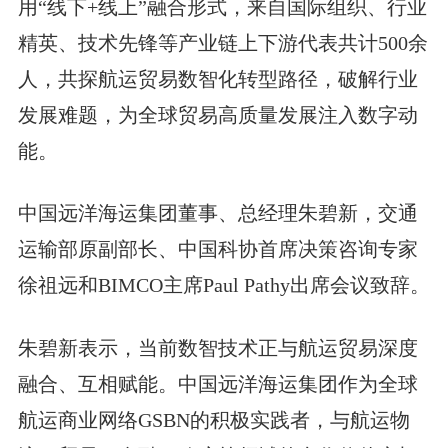
用“线下+线上”融合形式，来自国际组织、行业
精英、技术先锋等产业链上下游代表共计500余
人，共探航运贸易数智化转型路径，破解行业
发展难题，为全球贸易高质量发展注入数字动
能。
中国远洋海运集团董事、总经理朱碧新，交通
运输部原副部长、中国科协首席决策咨询专家
徐祖远和BIMCO主席Paul Pathy出席会议致辞。
朱碧新表示，当前数智技术正与航运贸易深度
融合、互相赋能。中国远洋海运集团作为全球
航运商业网络GSBN的积极实践者，与航运物