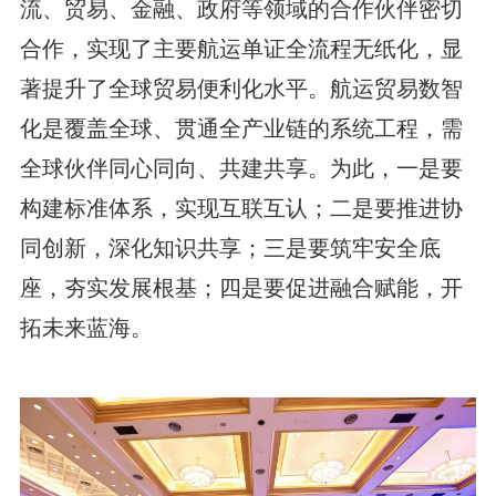
流、贸易、金融、政府等领域的合作伙伴密切
合作，实现了主要航运单证全流程无纸化，显
著提升了全球贸易便利化水平。航运贸易数智
化是覆盖全球、贯通全产业链的系统工程，需
全球伙伴同心同向、共建共享。为此，一是要
构建标准体系，实现互联互认；二是要推进协
同创新，深化知识共享；三是要筑牢安全底
座，夯实发展根基；四是要促进融合赋能，开
拓未来蓝海。