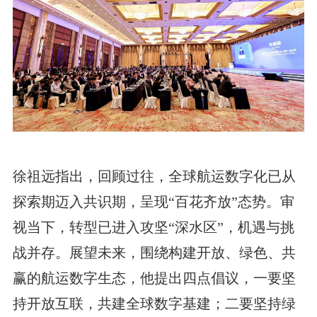
徐祖远指出，回顾过往，全球航运数字化已从
探索期迈入共识期，呈现“百花齐放”态势。审
视当下，转型已进入攻坚“深水区”，机遇与挑
战并存。展望未来，围绕构建开放、绿色、共
赢的航运数字生态，他提出四点倡议，一要坚
持开放互联，共建全球数字基建；二要坚持绿