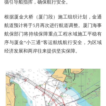
循引导船指挥，确保航行安全。
根据厦金大桥（厦门段）施工组织计划，金通
航道预计将于5月再次进行航道调整。厦门海事
航保部门将持续保障重点工程水域施工平稳有
序与厦金“小三通”客运航线航行安全，为区域
经济发展和两岸往来提供坚实保障。