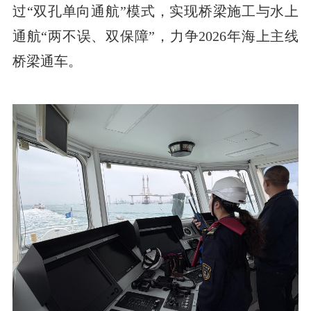
过“双孔单向通航”模式，实现桥梁施工与水上
通航“两不误、双保障”，力争2026年海上主线
桥梁通车。