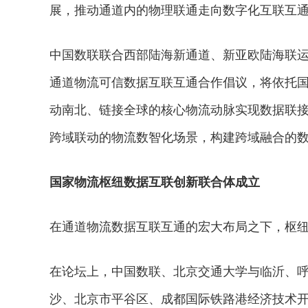
展，推动通道内的物理联通走向数字化互联互
中国数联联合西部陆海新通道、新亚欧陆海联
通道物流可信数据互联互通合作倡议，将依托
动南北、链接全球的核心物流动脉实现数据联
跨域联动的物流数智化场景，构建跨域融合的
国家物流枢纽数据互联创新联合体成立
在通道物流数据互联互通的宏大布局之下，枢
在论坛上，中国数联、北京交通大学与临沂、
沙、北京市平谷区、成都国际铁路港经济技术