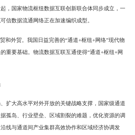
发起，国家物流枢纽数据互联创新联合体同步成立，一
流可信数据流通网络正在加速编织成型。
贸和外贸。我国日益完善的“通道+枢纽+网络”现代物
的重要基础。物流数据互联互通使得“通道+枢纽+网
。
起
场、扩大高水平对外开放的关键战略支撑，国家级通道
数据孤岛、行业壁垒、区域割裂的难题，优化资源的调
道沿线与通道间产业集群高效协作和区域经济协调发