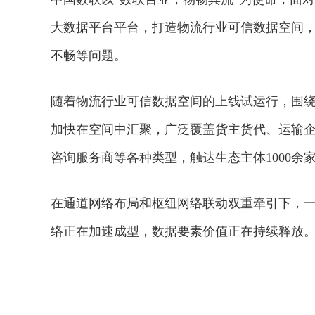
大数据平台平台，打造物流行业可信数据空间
不畅等问题。
随着物流行业可信数据空间的上线试运行，围
加快在空间中汇聚，广泛覆盖货主货代、运输
咨询服务商等各种类型，触达生态主体1000余
在通道网络布局和枢纽网络联动双重牵引下，
络正在加速成型，数据要素价值正在持续释放