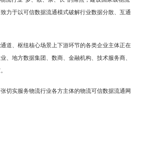
，致力于以可信数据流通模式破解行业数据分散、互通
绕通道、枢纽核心场景上下游环节的各类企业主体正在
企业、地方数据集团、数商、金融机构、技术服务商、
家。
一张切实服务物流行业各方主体的物流可信数据流通网
。