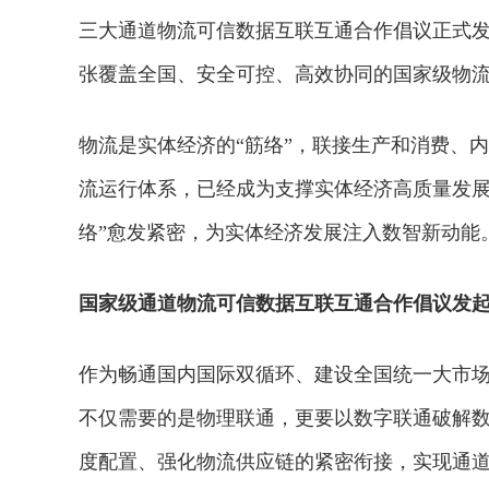
三大通道物流可信数据互联互通合作倡议正式
张覆盖全国、安全可控、高效协同的国家级物
物流是实体经济的“筋络”，联接生产和消费、内
流运行体系，已经成为支撑实体经济高质量发展
络”愈发紧密，为实体经济发展注入数智新动能
国家级通道物流可信数据互联互通合作倡议发
作为畅通国内国际双循环、建设全国统一大市
不仅需要的是物理联通，更要以数字联通破解
度配置、强化物流供应链的紧密衔接，实现通