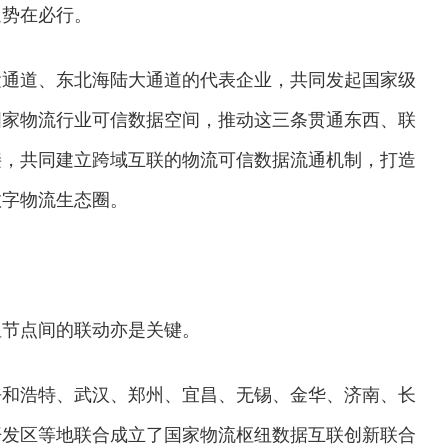
通势在必行。
运通道、东北海陆大通道的代表企业，共同发起国家级
国家物流行业可信数据空间，推动这三条贯通东西、联
接，共同建立跨域互联的物流可信数据流通机制，打造
数字物流生态圈。
纽节点间的联动亦是关键。
呼和浩特、武汉、郑州、宜昌、无锡、金华、济南、长
开发区等地联合成立了国家物流枢纽数据互联创新联合