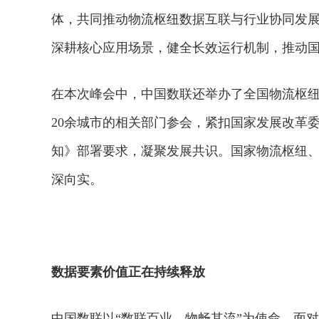
体，共同推动物流枢纽数据互联与行业协同发
深耕核心应用场景，健全长效运行机制，推动国
在本次峰会中，中国数联还举办了全国物流枢
20余城市的相关部门参会，紧扣国家发展改革
知》部署要求，凝聚发展共识。国家物流枢纽
深向实。
2026年中国航海日论坛
数据要素价值正在持续释放
中国数联以“数联百业，物畅其流”为使命，面