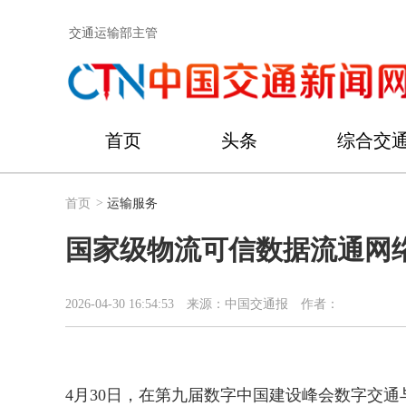
交通运输部主管
首页
头条
综合交
首页
>
运输服务
国家级物流可信数据流通网
2026-04-30 16:54:53
来源：中国交通报
作者：
4月30日，在第九届数字中国建设峰会数字交