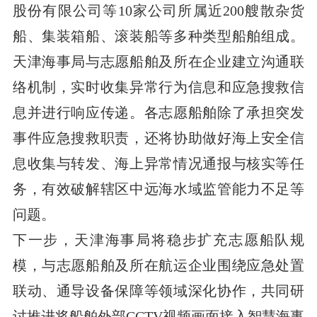
股份有限公司等10家公司所属近200艘散杂货
船、集装箱船、滚装船等多种类型船舶组成。
天津海事局与志愿船舶及所在企业建立沟通联
络机制，实时收集异常行为信息和应急搜救信
息并进行响应传递。各志愿船舶除了承担突发
事件应急搜救职责，还将协助做好海上安全信
息收集与转发、海上异常情况通报与核实等任
务，有效破解辖区中远海水域监管能力不足等
问题。
下一步，天津海事局将稳步扩充志愿船队规
模，与志愿船舶及所在航运企业围绕应急处置
联动、通导设备保障等领域深化协作，共同研
讨推进将船舶外部CCTV视频画面接入智慧海事