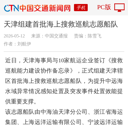
PC版
手机
天津组建首批海上搜救巡航志愿船队
2026-05-12
来源：中国交通报
责编：陈雪飞
作者：刘航伊
近日，天津海事局与10家航运企业签订《搜救
巡航能力建设协作备忘录》，正式组建天津辖
区首批海上搜救巡航志愿船队，为提升中远海
水域异常情况感知处置及突发事件处置效能提
供重要支撑。
该志愿船队由中海油天津分公司、浙江省海运
集团、上海远洋运输有限公司、宁波远洋运输