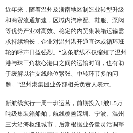
近年来，随着温州及浙南地区制造业转型升级
和商贸流通加速，区域内汽摩配、鞋服、泵阀
等优势产业对高效、稳定的内贸集装箱运输需
求持续增长，企业对温州港开通直达或循环班
轮的呼声日益强烈。“这条航线不仅缩短了温州
港与珠三角核心港口之间的运输时间，也有助
于缓解以往支线舱位紧张、中转环节多的问
题。”温州港集团业务部相关负责人表示。
新航线实行一周一班运营，前期投入1艘1.5万
吨级集装箱船舶，航线覆盖深圳、宁波、温州
三大沿海枢纽城市，后期根据业务量灵活调整