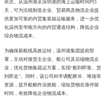
班次。从温州港至深圳港的海上运输时间约3
天，可为沿线制造企业、贸易商及物流企业提
供更加可靠的内贸集装箱运输服务，进一步优
化温州至华南方向的内贸通道结构，降低企业
综合物流成本。
为确保新航线高效运转，温州港集团提前部
署，主动对接货主企业、船公司及后端物流企
业，优化货物集疏运方案，实现“船到即靠、货
到即走”。同时，该公司科学调配桥吊、堆场等
资源，提升船舶作业效能，缩短货物在港停留
时间，有效降低企业物流成本。