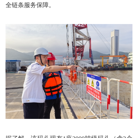
全链条服务保障。