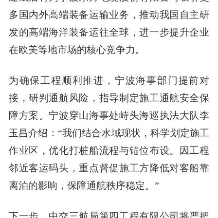
多国内外高端装备运输业务，推动我国自主研
发的高端海洋装备运往全球，进一步提升企业
在欧美等地市场的核心竞争力。
为确保工程顺利推进，宁波海事部门提前对
接，研判通航风险，指导制定施工通航安全保
障方案。宁波穿山海事处峙头海巡执法大队李
玉昌介绍：“我们结合水域现状，科学划定施工
作业区，优化打桩船流程与锚位布设。因工程
邻近客运码头，重点督促施工方降低对客船靠
离泊的影响，保障通航秩序稳定。”
下一步，中交三航局第四工程有限公司将严把