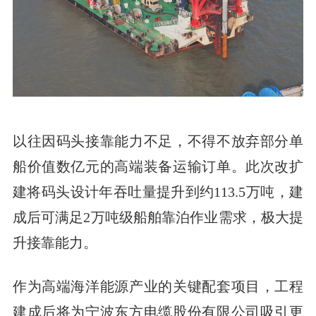
以往因码头接靠能力不足，不得不放弃部分单
船价值数亿元的高端装备运输订单。此次改扩
建将码头设计年吞吐量提升到约113.5万吨，建
成后可满足2万吨级船舶靠泊作业需求，极大提
升接靠能力。
作为高端海洋能源产业的关键配套项目，工程
建成后将为宁波东方电缆股份有限公司吸引更