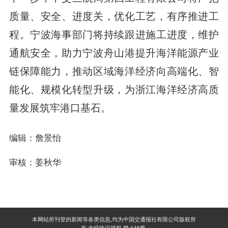
质量、安全、进度关，优化工艺，有序推进工
程。宁波海事部门将持续跟进施工进度，维护
通航安全，助力宁波舟山港提升海洋能源产业
链保障能力，推动区域海洋经济向高端化、智
能化、规模化转型升级，为浙江海洋经济高质
量发展筑牢港口基石。
编辑：詹景怡
审核：姜秋华
本网站所刊登的新闻等各类信息,均为中国交通报社有限公司版权所
有,未经协议授权,禁止转载.