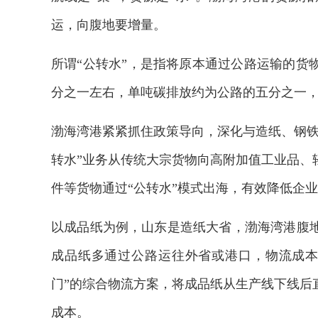
运，向腹地要增量。
所谓“公转水”，是指将原本通过公路运输的货
分之一左右，单吨碳排放约为公路的五分之一
渤海湾港紧紧抓住政策导向，深化与造纸、钢铁
转水”业务从传统大宗货物向高附加值工业品、
件等货物通过“公转水”模式出海，有效降低企
以成品纸为例，山东是造纸大省，渤海湾港腹
成品纸多通过公路运往外省或港口，物流成本
门”的综合物流方案，将成品纸从生产线下线后
成本。