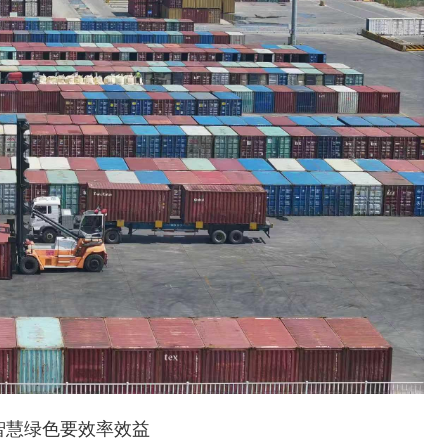
智慧绿色要效率效益