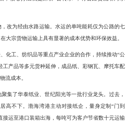
物，改为经由水路运输。水运的单吨能耗仅为公路的七
，在大宗货物运输上具有显著的成本优势和环保效益。
、化工、纺织品等重点产业企业的合作，持续推动“公
轻工产品等多元货种延伸，成品纸、彩钢瓦、摩托车配
业物流成本。
地聚集了华泰纸业、世纪阳光等一批行业龙头。过去，
居高不下。渤海湾港主动对接纸企，量身定制“门到
直接运至港口装箱出海，每吨可为客户节省数十元运输