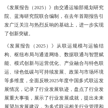
《发展报告（2025）》由交通运输部规划研究
院、蓝海研究院联合编制，在去年首期报告引
发广泛关注与热烈反响的基础上，进一步实现
了创新突破。
《发展报告（2025）》从联运规模与运输结
构、枢纽布局与通道网络、数据联通与智慧赋
能、模式创新与运营优化、产业融合与特色联
运、绿色低碳与可持续发展、政策与市场环境
等多维度，全面反映2025年度中国多式联运发
展情况，记录了行业发展轨迹，盘点了行业发
展重大事项，展示了行业发展成就，提出未来
展望与发展建议，为多式联运相关行业管理和