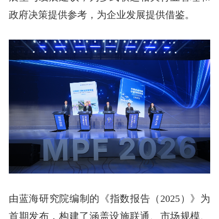
政府决策提供参考，为企业发展提供借鉴。
由蓝海研究院编制的《指数报告（2025）》为
首期发布，构建了涵盖设施联通、市场规模、