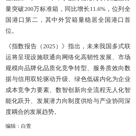
量突破200万标准箱，同比增长11.6%，位列全
国港口第二，其中外贸箱量稳居全国港口首
位。
《指数报告（2025）》指出，未来我国多式联
运将呈现设施联通向网络化高韧性发展、市场
规模向品牌化品质化竞争转型、服务质效向数
据与信用双轮驱动升级、绿色低碳内化为企业
成本竞争力要素、数智创新向全流程无人化智
能化跃升、发展潜力向制度供给与产业协同深
度耦合的发展趋势。
编辑：白萱