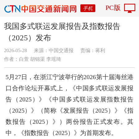
PC版
手机
我国多式联运发展报告及指数报告
（2025）发布
2026-05-28
来源：中国交通报
责编：蒋利
作者：白萱 胡锦渠 李瑶琦
5月27日，在浙江宁波举行的2026第十届海丝港
口合作论坛开幕式上，《中国多式联运发展报
告（2025）》《中国多式联运发展指数报告
（2025）》（简称《发展报告（2025）》《指
数报告（2025）》）两份报告正式发布。其
中，《指数报告（2025）》为首期发布。