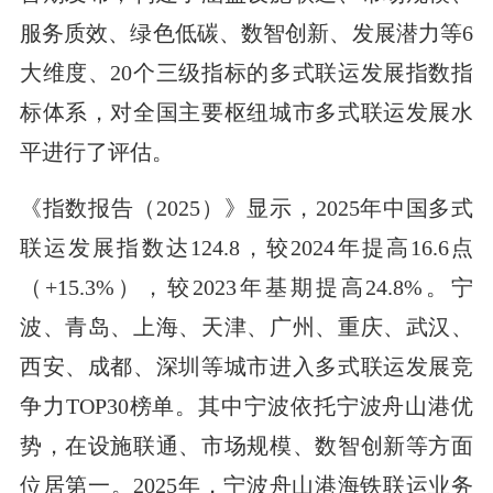
服务质效、绿色低碳、数智创新、发展潜力等6
大维度、20个三级指标的多式联运发展指数指
标体系，对全国主要枢纽城市多式联运发展水
平进行了评估。
《指数报告（2025）》显示，2025年中国多式
联运发展指数达124.8，较2024年提高16.6点
（+15.3%），较2023年基期提高24.8%。宁
波、青岛、上海、天津、广州、重庆、武汉、
西安、成都、深圳等城市进入多式联运发展竞
争力TOP30榜单。其中宁波依托宁波舟山港优
势，在设施联通、市场规模、数智创新等方面
位居第一。2025年，宁波舟山港海铁联运业务