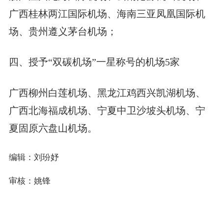
广西桂林两江国际机场、海南三亚凤凰国际机
场、贵州遵义茅台机场；
四、授予“双碳机场”一星称号的机场5家
广西柳州白莲机场、黑龙江鸡西兴凯湖机场、
广西北海福成机场、宁夏中卫沙坡头机场、宁
夏固原六盘山机场。
编辑：刘玢妤
审核：姚锋