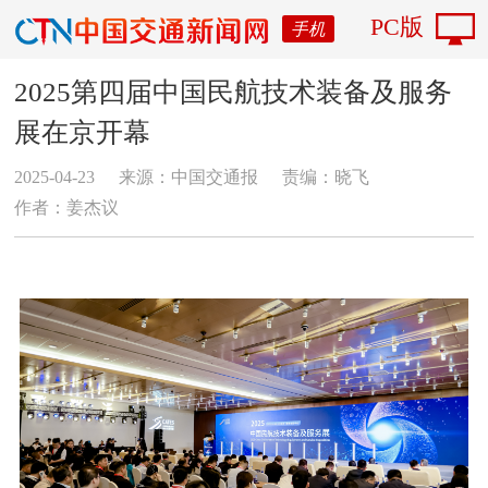
PC版
手机
2025第四届中国民航技术装备及服务
展在京开幕
2025-04-23
来源：中国交通报
责编：晓飞
作者：姜杰议