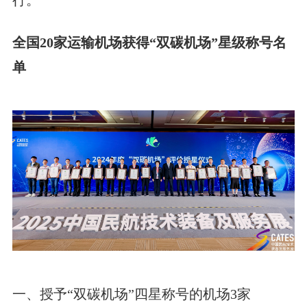
全国20家运输机场获得“双碳机场”星级称号名
单
一、授予“双碳机场”四星称号的机场3家