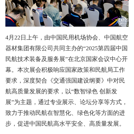
4月22日上午，由中国民用机场协会、中国航空
器材集团有限公司共同主办的“2025第四届中国
民航技术装备及服务展”在北京国家会议中心开
幕。本次展会积极响应国家政策和民航局工作
要求，深度契合《交通强国建设纲要》中对民
航高质量发展的要求，以“数智绿色 创新发
展”为主题，通过专业展示、论坛分享等方式，
致力于推动民航在智慧化、绿色化等方面的进
步，促进中国民航高水平安全、高质量发展。