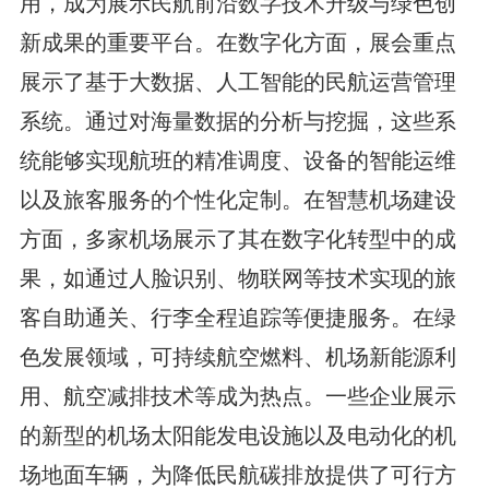
用，成为展示民航前沿数字技术升级与绿色创
新成果的重要平台。在数字化方面，展会重点
展示了基于大数据、人工智能的民航运营管理
系统。通过对海量数据的分析与挖掘，这些系
统能够实现航班的精准调度、设备的智能运维
以及旅客服务的个性化定制。在智慧机场建设
方面，多家机场展示了其在数字化转型中的成
果，如通过人脸识别、物联网等技术实现的旅
客自助通关、行李全程追踪等便捷服务。在绿
色发展领域，可持续航空燃料、机场新能源利
用、航空减排技术等成为热点。一些企业展示
的新型的机场太阳能发电设施以及电动化的机
场地面车辆，为降低民航碳排放提供了可行方