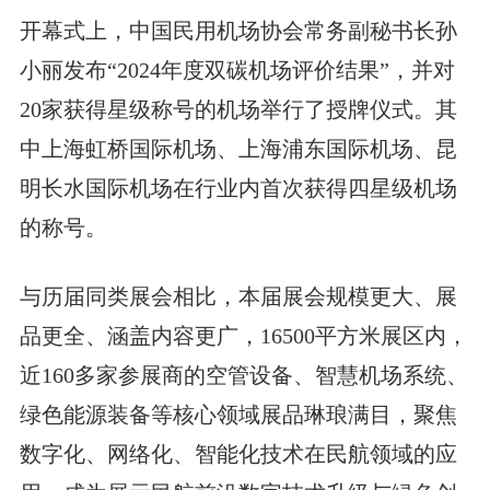
开幕式上，中国民用机场协会常务副秘书长孙
小丽发布“2024年度双碳机场评价结果”，并对
20家获得星级称号的机场举行了授牌仪式。其
中上海虹桥国际机场、上海浦东国际机场、昆
明长水国际机场在行业内首次获得四星级机场
的称号。
与历届同类展会相比，本届展会规模更大、展
品更全、涵盖内容更广，16500平方米展区内，
近160多家参展商的空管设备、智慧机场系统、
绿色能源装备等核心领域展品琳琅满目，聚焦
数字化、网络化、智能化技术在民航领域的应