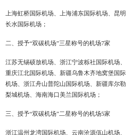
上海虹桥国际机场、上海浦东国际机场、昆明
长水国际机场；
二、授予“双碳机场”三星称号的机场7家
江苏无锡硕放机场、浙江宁波栎社国际机场、
重庆江北国际机场、新疆乌鲁木齐地窝堡国际
机场、浙江舟山普陀山国际机场、新疆库尔勒
梨城机场、海南海口美兰国际机场；
三、授予“双碳机场”二星称号的机场5家
浙江温州龙湾国际机场、云南沧源佤山机场、