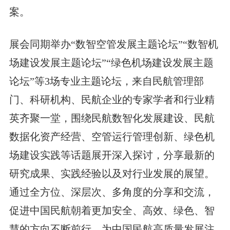
案。
展会同期举办“数智空管发展主题论坛”“数智机
场建设发展主题论坛”“绿色机场建设发展主题
论坛”等3场专业主题论坛，来自民航管理部
门、科研机构、民航企业的专家学者和行业精
英齐聚一堂，围绕民航数智化发展建设、民航
数据化资产经营、空管运行管理创新、绿色机
场建设实践等话题展开深入探讨，分享最新的
研究成果、实践经验以及对行业发展的展望。
通过全方位、深层次、多角度的分享和交流，
促进中国民航朝着更加安全、高效、绿色、智
慧的方向不断前行，为中国民航高质量发展注