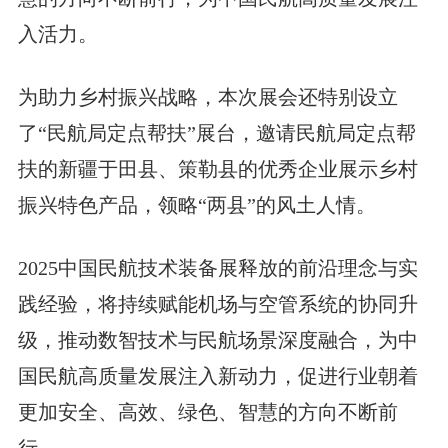
入活力。
为助力乡村振兴战略，本次展会还特别设立
了“民航局定点帮扶”展台，邀请民航局定点帮
扶的新疆于田县、策勒县的优秀企业展示乡村
振兴特色产品，领略“两县”的风土人情。
2025中国民航技术装备展释放的前沿理念与实
践经验，将持续赋能机场与空管系统的协同升
级，推动数智技术与民航场景深度融合，为中
国民航高质量发展注入新动力，促进行业朝着
更加安全、高效、绿色、智慧的方向不断前
行。