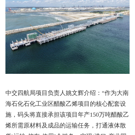
中交四航局项目负责人姚文辉介绍：“作为大南
海石化石化工业区醋酸乙烯项目的核心配套设
施，码头将直接承担该项目年产150万吨醋酸乙
烯所需原材料及成品的运输任务，打通液体散