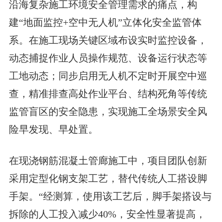
沿海复杂施工环境安全管理需求的痛点，构
建“地面监控+空中无人机”立体化安全监管体
系。在施工现场关键区域布设实时监控设备，
动态捕捉作业人员操作规范、设备运行状态等
工地动态；同步启用无人机不定时开展空中巡
查，精准排查高处作业平台、结构死角等传统
监管盲区的安全隐患，实现施工全场景安全风
险早发现、早处置。
在现浇钢筋混凝土管廊施工中，项目团队创新
采用定型化钢支架工艺，替代传统人工搭设脚
手架。“经测算，使用该工艺后，脚手架搭设与
拆除的人工投入减少40%，安全性显著提高，