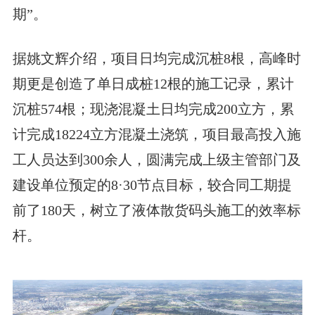
期”。
据姚文辉介绍，项目日均完成沉桩8根，高峰时
期更是创造了单日成桩12根的施工记录，累计
沉桩574根；现浇混凝土日均完成200立方，累
计完成18224立方混凝土浇筑，项目最高投入施
工人员达到300余人，圆满完成上级主管部门及
建设单位预定的8·30节点目标，较合同工期提
前了180天，树立了液体散货码头施工的效率标
杆。