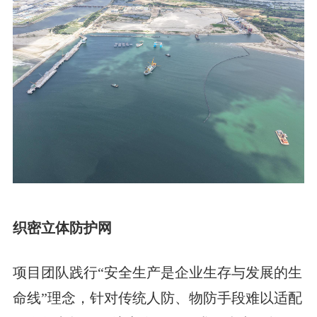
织密立体防护网
项目团队践行“安全生产是企业生存与发展的生
命线”理念，针对传统人防、物防手段难以适配