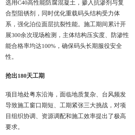
选用C40高性能防腐混凝土，掺入抗渗剂与复
合型阻锈剂，同时优化重载码头结构受力体
系，强化泊位面层抗裂性能。施工期间累计开
展300余次现场检测，主体结构压实度、防渗性
能合格率均达100%，确保码头长期服役安全
性。
抢出180天工期
项目地处粤东沿海，面临地质复杂、台风频发
导致施工窗口期短、工期紧张三大挑战，对项
目组织协调、资源调配和施工效率提出了极高
要求。