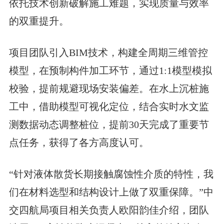
依托技术创新破解施工难题，实现质量与效率
的双重提升。
项目团队引入BIM技术，构建全周期三维管控
模型，在预制构件加工环节，通过1:1模型模拟
校验，提前规避现场安装偏差。在水上沉桩施
工中，借助模型可视化定位，结合实时水文监
测数据动态调整桩位，提前30天完成了重要节
点任务，获得了各方高度认可。
“针对液体散货长期接触腐蚀性介质的特性，我
们在材料选型和结构设计上做了双重保障。”中
交四航局项目相关负责人欧阳韵佳介绍，团队