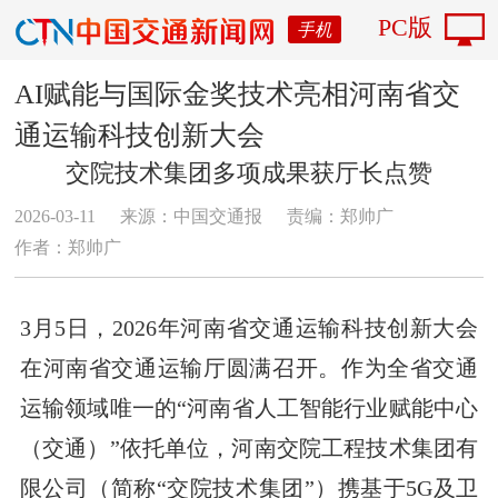
PC版
手机
AI赋能与国际金奖技术亮相河南省交
通运输科技创新大会
交院技术集团多项成果获厅长点赞
2026-03-11
来源：中国交通报
责编：郑帅广
作者：郑帅广
3月5日，2026年河南省交通运输科技创新大会
在河南省交通运输厅圆满召开。作为全省交通
运输领域唯一的“河南省人工智能行业赋能中心
（交通）”依托单位，河南交院工程技术集团有
限公司（简称“交院技术集团”）携基于5G及卫