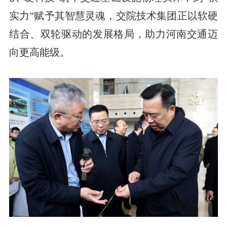
实力”赋予其智慧灵魂，交院技术集团正以软硬
结合、双轮驱动的发展格局，助力河南交通迈
向更高能级。