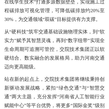
在线孪生技术”打通多源数据壁垒，实现施工过
程碳排放可视化管理，可降低碳排放约20%至
30%，为交通领域“双碳”目标提供有力支撑。
从“硬科技”筑牢交通基础设施物理实体，到“软
实力”赋予其智慧灵魂，再到“数字纽带”实现全
生命周期可追溯可管控，交院技术集团正以软
硬结合、数实融合的发展格局，助力河南交通
迈向更高能级。
站在新的起点上，交院技术集团将继续秉持创
新驱动发展战略，紧扣“绿色交通”与“智慧交
通”两大主题，充分发挥“河南省人工智能行业
赋能中心”等平台优势，将更多“国际金奖”级别