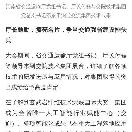
河南省交通运输厅党组书记、厅长付磊与交院技术集团
党总支书记邵景干沟通交流集团技术成果
厅长勉励：擦亮名片，争当交通强省建设排头
兵
大会期间，省交通运输厅党组书记、厅长付磊
等领导来到交院技术集团展台，详细了解各项
技术的研发进展与应用情况，对集团取得的突
出成绩给予高度肯定。
在了解到玄武岩纤维技术荣获国际大奖、集团
成为全省唯一人工智能行业赋能中心（交
通）、多项智能化成果已在重大工程落地应用