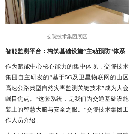
交院技术集团展区
智能监测平台：构筑基础设施“主动预防”体系
作为赋能中心核心能力的集中体现，交院技术
集团自主研发的“基于5G及卫星物联网的山区
高速公路典型自然灾害监测关键技术”成为大会
瞩目焦点。“这套系统，是我们为交通基础设施
装上的智慧大脑与安全之眼。”交院技术集团工
作人员介绍。