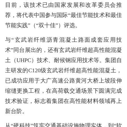
目前，该技术已由国家发展和改革委员会推
荐，将代表中国参与国际“最佳节能技术和最佳
节能实践”（“双十佳”）评选。
与“玄武岩纤维沥青混凝土路面成套应用技
术”同台展出的，还有玄武岩纤维超高性能混凝
土（UHPC）技术、耐候钢应用技术等。集团自
主研发的C120级玄武岩纤维超高性能混凝土，
已成功应用于大广高速公路黄河大桥上坡段伸
缩缝更换工程，在高荷载交通场景下圆满完成
技术验证，标志着集团在高性能材料领域再上
新台阶。
从“硬科技”筑牢交通基础设施物理实体，到“软