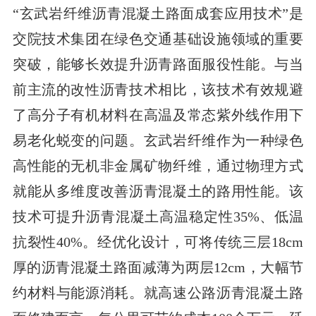
“玄武岩纤维沥青混凝土路面成套应用技术”是
交院技术集团在绿色交通基础设施领域的重要
突破，能够长效提升沥青路面服役性能。与当
前主流的改性沥青技术相比，该技术有效规避
了高分子有机材料在高温及常态紫外线作用下
易老化蜕变的问题。玄武岩纤维作为一种绿色
高性能的无机非金属矿物纤维，通过物理方式
就能从多维度改善沥青混凝土的路用性能。该
技术可提升沥青混凝土高温稳定性35%、低温
抗裂性40%。经优化设计，可将传统三层18cm
厚的沥青混凝土路面减薄为两层12cm，大幅节
约材料与能源消耗。就高速公路沥青混凝土路