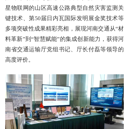
星物联网的山区高速公路典型自然灾害监测关
键技术、第50届日内瓦国际发明展金奖技术等
多项突破性成果精彩亮相，展现河南交通从“材
料革新”到“智慧赋能”的集成创新能力，获得河
南省交通运输厅党组书记、厅长付磊等领导的
高度评价。