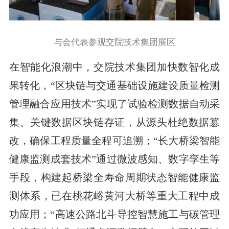
与会代表参观交院技术集团展区
在智能化浪潮中，交院技术集团加快数智化成
果转化，“区块链与交通基础设施建设质量检测
管理融合应用技术”实现了试验检测数据自动采
集、关键数据区块链存证，从源头杜绝数据篡
改，确保工程质量全程可追溯；“长大桥梁智能
健康监测成套技术”通过微波感知、数字孪生等
手段，构建起桥梁全寿命周期状态智能健康监
测体系，已在桃花峪黄河大桥等重大工程中成
功应用；“高速公路北斗导控智慧施工与碳管理