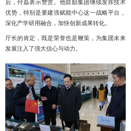
后，付磊表示赞赏。他鼓励集团继续发挥技术
优势，特别是要建强赋能中心这一战略平台，
深化产学研用融合，加快创新成果转化。
厅长的肯定，既是荣誉也是鞭策，为集团未来
发展注入了强大信心与动力。