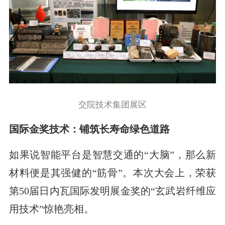
交院技术集团展区
国际金奖技术：铺筑长寿命绿色道路
如果说智能平台是智慧交通的“大脑”，那么新
材料便是其强健的“筋骨”。本次大会上，荣获
第50届日内瓦国际发明展金奖的“玄武岩纤维应
用技术”惊艳亮相。