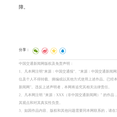
障。
分享：
中国交通新闻网版权及免责声明：
1、凡本网注明“来源：中国交通报”、“来源：中国交通新闻
位及个人不得转载、摘编或以其他方式使用上述作品。已经本
新闻网”。违反上述声明者，本网将追究其相关法律责任。
2、凡本网注明 “来源：XXX（非中国交通新闻网）” 的
其观点和对其真实性负责。
3、如因作品内容、版权和其他问题需要同本网联系的，请在3