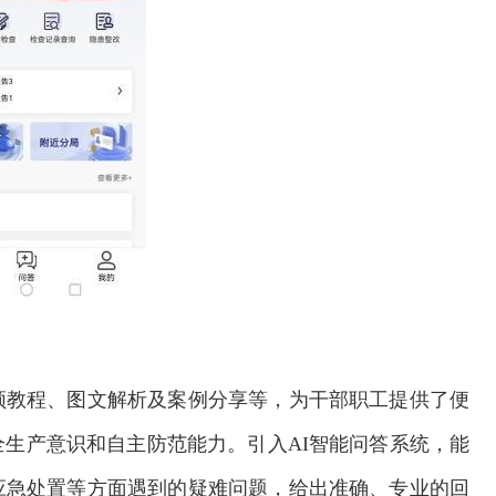
频教程、图文解析及案例分享等，为干部职工提供了便
生产意识和自主防范能力。引入AI智能问答系统，能
应急处置等方面遇到的疑难问题，给出准确、专业的回