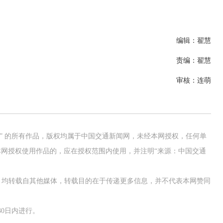
编辑：翟慧
责编：翟慧
审核：连萌
网” 的所有作品，版权均属于中国交通新闻网，未经本网授权，任何单
网授权使用作品的，应在授权范围内使用，并注明“来源：中国交通
作品，均转载自其他媒体，转载目的在于传递更多信息，并不代表本网赞同
0日内进行。