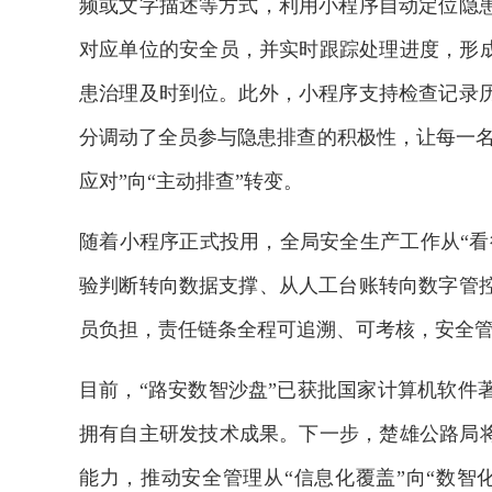
频或文字描述等方式，利用小程序自动定位隐
对应单位的安全员，并实时跟踪处理进度，形成
患治理及时到位。此外，小程序支持检查记录
分调动了全员参与隐患排查的积极性，让每一名
应对”向“主动排查”转变。
随着小程序正式投用，全局安全生产工作从“看
验判断转向数据支撑、从人工台账转向数字管
员负担，责任链条全程可追溯、可考核，安全
目前，“路安数智沙盘”已获批国家计算机软件
拥有自主研发技术成果。下一步，楚雄公路局将
能力，推动安全管理从“信息化覆盖”向“数智