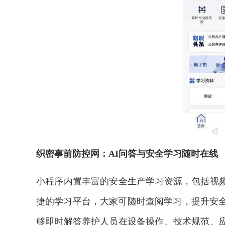
织密事前防控网：AI问答与安全学习随时在线
小程序内置丰富的安全生产学习资源，包括视
捷的学习平台，大家可随时查阅学习，提升安全
够即时解答养护人员在设备操作、技术规范、