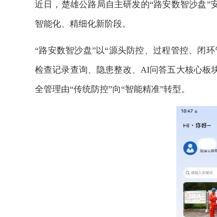
近日，楚雄公路局自主研发的“路安数智沙盘”
智能化、精细化新阶段。
“路安数智沙盘”以“源头防控、过程管控、闭
检查记录查询、隐患整改、AI问答五大核心板
全管理由“传统防控”向“智能精准”转型。