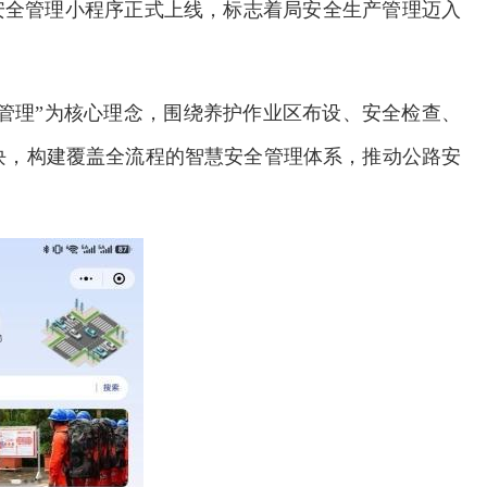
安全管理小程序正式上线，标志着局安全生产管理迈入
环管理”为核心理念，围绕养护作业区布设、安全检查、
块，构建覆盖全流程的智慧安全管理体系，推动公路安