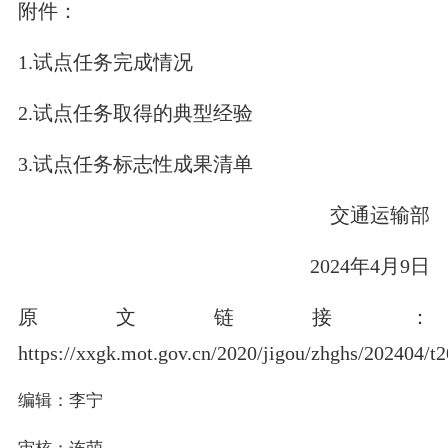
附件：
1.试点任务完成情况
2.试点任务取得的典型经验
3.试点任务标志性成果清单
交通运输部
2024年4月9日
原文链接：
https://xxgk.mot.gov.cn/2020/jigou/zhghs/202404/
编辑：李宁