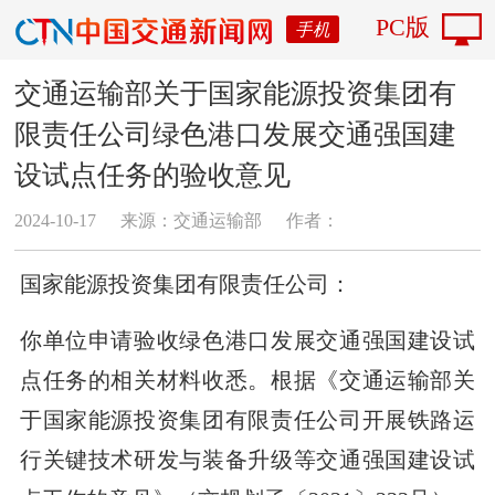
PC版
手机
交通运输部关于国家能源投资集团有
限责任公司绿色港口发展交通强国建
设试点任务的验收意见
2024-10-17
来源：交通运输部
作者：
国家能源投资集团有限责任公司：
你单位申请验收绿色港口发展交通强国建设试
点任务的相关材料收悉。根据《交通运输部关
于国家能源投资集团有限责任公司开展铁路运
行关键技术研发与装备升级等交通强国建设试