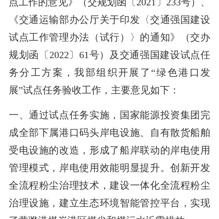
点工作的意见》（交规划函〔2021〕233号）、
《交通运输部办公厅关于印发〈交通强国建设
试点工作管理办法（试行）〉的通知》（交办
规划函〔2022〕61号）及交通强国建设试点任
务分工方案，我部组织开展了“绿色港口发
展”试点任务验收工作，主要意见如下：
一、通过试点任务实施，国家能源投资集团完
成全部下属港口码头岸电设施、自有散货船舶
受电设施的改造，形成了船岸联动的岸电使用
管理模式，岸电使用效能明显提升。创新开发
全流程粉尘治理技术，建设一体化全流程粉尘
治理设施，建立生态环境智能管控平台，实现