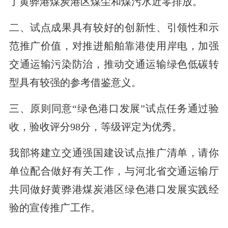
了黄骅港煤炭港区煤尘和煤污水近零排放。
二、试点成果具有较好的创新性、引领性和示
范推广价值，对推进船舶靠港使用岸电，加强
交通运输污染防治，推动交通运输绿色低碳转
型具有较强的参考借鉴意义。
三、原则同意“绿色港口发展”试点任务通过验
收，验收评分98分，等级评定为优秀。
我部将建立交通强国建设试点推广清单，请你
单位配合做好有关工作，与河北省交通运输厅
共同做好黄骅港煤炭港区绿色港口发展实践经
验的宣传推广工作。