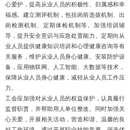
心爱护，提高从业人员的积极性、归属感和幸
福感。建立测评机制，包括岗前选拔机制、出
岗检测机制、定期体检机制等。加强培训辅
导，提升安全意识与应急处置能力。定期向从
业人员提供健康知识培训和心理健康咨询等有
关服务，维护从业人员身心健康。安装防护设
备，应用物联网、人工智能、大数据等技术，
保障从业人员身心健康，减轻从业人员工作压
力。
工会应加强对从业人员的权益保护，认真履行
监督职责，并帮助用人单位整改。同时加强关
心关爱，开展相关活动，营造和谐、温馨的良
好工作环境。通过开展职业技能竞赛、评选优