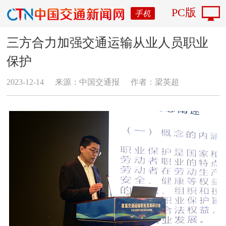
PC版
手机
三方合力加强交通运输从业人员职业
保护
2023-12-14
来源：中国交通报
作者：梁英超