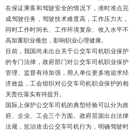
在保证乘客和驾驶安全的情况下，准时准点完
成驾驶任务，驾驶技术难度高，工作压力大，
同时工作时间长、工作环境复杂、收入水平不
高加重职业倦怠，影响职业心理健康。
目前，我国尚未出台关于公交车司机职业保护
的专门法律，政府部门对公交车司机职业保护
管理、监督有待加强，用人单位更多地追求经
济效益，工会组织对公交车司机职业保护的相
关责任落实有待提升。
国际上保护公交车司机的典型经验可以分为政
府、企业、工会三个方面。政府层面出台法律
法规，惩治攻击公交车司机行为，明确驾驶时