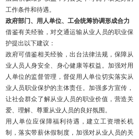
工作条件和待遇。
政府部门、用人单位、工会统筹协调形成合力
借鉴有关经验，对交通运输从业人员的职业保
护提出以下建议：
政府可借鉴相关经验，出台法律法规，保障从
业人员人身安全、身心健康等权益。加强对用
人单位的监督管理，督促用人单位切实落实从
业人员职业保护的主体责任。加强多方宣传，
让社会群众了解从业人员的职业价值，营造关
爱、理解、尊重从业人员的良好氛围。
用人单位应保障福利待遇，建立工资增长机
制，落实带薪休假制度，加强对从业人员的关