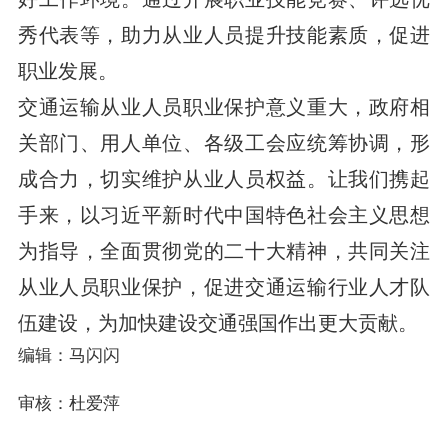
秀代表等，助力从业人员提升技能素质，促进
职业发展。
交通运输从业人员职业保护意义重大，政府相
关部门、用人单位、各级工会应统筹协调，形
成合力，切实维护从业人员权益。让我们携起
手来，以习近平新时代中国特色社会主义思想
为指导，全面贯彻党的二十大精神，共同关注
从业人员职业保护，促进交通运输行业人才队
伍建设，为加快建设交通强国作出更大贡献。
编辑：马闪闪
审核：杜爱萍