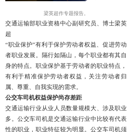
梁英超作专题报告。
交通运输部职业资格中心副研究员、博士梁英
超
“职业保护”有利于保护劳动者权益、促进劳动
者职业发展。隔行如隔山，每个职业都有其自
身的特点。职业保护基于劳动者的职业特点，
有利于精准保护劳动者权益，关注劳动者归
属、尊重、自我实现的需求。
公交车司机权益保护尚存差距
交通运输行业从业人员数量规模大、涉及职业
多。公交车司机是交通运输行业中比较有代表
性的职业，职业特征较为明显。公交车司机须