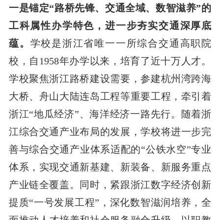
一是锚定“路桥先锋、交通全域、数智滋养”的
工科属性办学特色，进一步夯实交通深厚底
蕴。
学校是浙江省唯一一所综合交通高职院
校，自1958年办学以来，培育了近十万人才。
学校聚焦浙江路桥建设需要，参建杭州湾跨海
大桥、舟山大陆连岛工程等重要工程，牵引着
浙江“地瓜经济”、海洋经济一路先行。随着浙
江综合交通产业布局的发展，学校将进一步完
善与综合交通产业体系适配的“公铁水空”专业
体系，实现交通新基建、新装备、新服务重点
产业链全覆盖。同时，紧跟浙江数字经济创新
提质“一号发展工程”，深化数智滋润培养，全