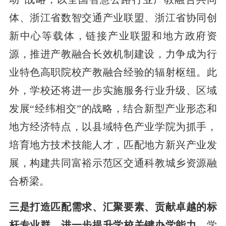
体、浙江省数智交通产业联盟、浙江省协同创
新中心等载体，链接产业联盟和地方政府资
源，推进产教融合长效机制建设，力争成为行
业特色高职院校产教融合经验的辐射枢纽。此
外，学校还将进一步实施服务行业升级、区域
发展“经纬相交”的战略，结合新型产业形态和
地方经济特点，以县域特色产业学院为抓手，
培育地方技术技能人才，匹配地方新兴产业发
展，构建共同富裕示范区交通科教城乡资源融
合桥梁。
三是打造匹配需求、汇聚要素、贡献卓越的标
杆专业群，进一步提升学校关键办学能力。
学