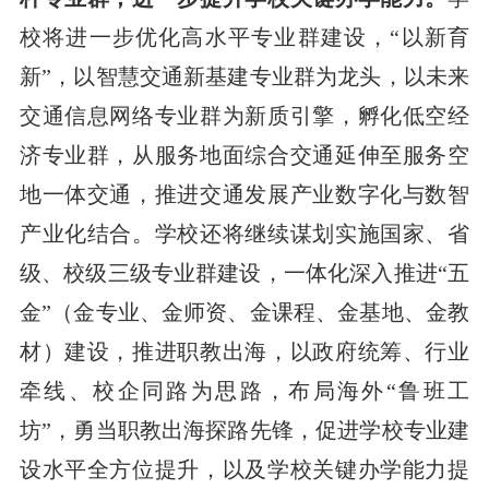
校将进一步优化高水平专业群建设，“以新育
新”，以智慧交通新基建专业群为龙头，以未来
交通信息网络专业群为新质引擎，孵化低空经
济专业群，从服务地面综合交通延伸至服务空
地一体交通，推进交通发展产业数字化与数智
产业化结合。学校还将继续谋划实施国家、省
级、校级三级专业群建设，一体化深入推进“五
金”（金专业、金师资、金课程、金基地、金教
材）建设，推进职教出海，以政府统筹、行业
牵线、校企同路为思路，布局海外“鲁班工
坊”，勇当职教出海探路先锋，促进学校专业建
设水平全方位提升，以及学校关键办学能力提