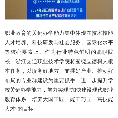
职业教育的关键办学能力集中体现在技术技能
人才培养、科技研发与社会服务、国际化水平
等核心要素上。作为行业特色鲜明的高职院
校，浙江交通职业技术学院将围绕立德树人根
本任务，以服务好地方、支撑好产业、推动好
布局的专业群建设为重要抓手，进一步提升学
校关键办学能力，努力实现“加快建设现代职业
教育体系，培养大国工匠、能工巧匠、高技能
人才”的目标。