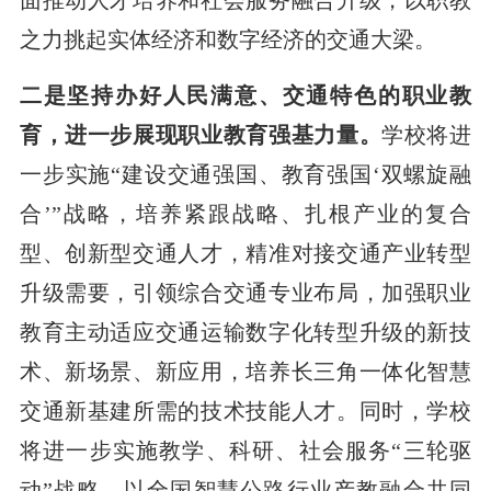
面推动人才培养和社会服务融合升级，以职教
之力挑起实体经济和数字经济的交通大梁。
二是坚持办好人民满意、交通特色的职业教
育，进一步展现职业教育强基力量。
学校将进
一步实施“建设交通强国、教育强国‘双螺旋融
合’”战略，培养紧跟战略、扎根产业的复合
型、创新型交通人才，精准对接交通产业转型
升级需要，引领综合交通专业布局，加强职业
教育主动适应交通运输数字化转型升级的新技
术、新场景、新应用，培养长三角一体化智慧
交通新基建所需的技术技能人才。同时，学校
将进一步实施教学、科研、社会服务“三轮驱
动”战略，以全国智慧公路行业产教融合共同