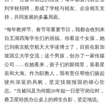
到学校招聘，形成了学校与校友、企业相互支
持，共同发展的多赢局面。
“每年教师节、春节等重要节日，我都会收到来
自五湖四海学生们的祝福。你看这个女孩，她
已到南京航空航天大学读博士了，目前在新加
坡国立大学交流；这个男孩，创办了一家传媒
公司……在她看来，孩子们的眼睛里，装着星
辰和大海。作为职教人，我有责任帮他们扬起
驶向深蓝的风帆，坚定技能报国的雄心壮
志。”当被问及为何能20年如一日坚守岗位时，
蔡卫星轻抚办公桌上的师生合影，坚定地说。