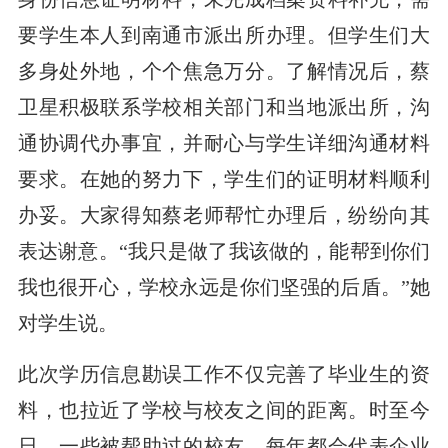
要学生本人到南通市派出所办理。但学生们大
多身处外地，个个焦急万分。了解情况后，蔡
卫星积极联系学校相关部门和当地派出所，沟
通协调代办事宜，并耐心与学生详细沟通材料
要求。在她的努力下，学生们的证明材料顺利
办妥。大家得知蔡老师帮忙办理后，纷纷向其
表达谢意。“我只是做了我该做的，能帮到你们
我也很开心，学校永远是你们坚强的后盾。”她
对学生说。
此次学历信息勘误工作不仅完善了毕业生的资
料，也拉近了学校与校友之间的距离。时至今
日，一些被帮助过的校友，每年都会代表企业