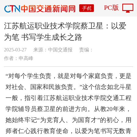
PC版
手机
江苏航运职业技术学院蔡卫星：以爱
为笔 书写学生成长之路
2025-03-27
来源：中国交通报
责编：
作者：申高峰
“对每个学生负责，就是对每个家庭负责，更是
对社会、国家和民族负责。”这个信念如北斗星
一般，指引着江苏航运职业技术学院交通工程
学院辅导员蔡卫星的前进方向。从教20年来，
她始终牢记“为党育人、为国育才”的初心，用
师者仁心践行教育使命，以爱为笔书写无数青