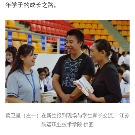
年学子的成长之路。
蔡卫星（左一）在新生报到现场与学生家长交流。 江苏
航运职业技术学院 供图