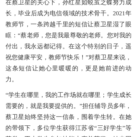
在蔡卫星的关心下，孙红星如蜕茧之蝶努力成
长，毕业后成为电信领域的技术骨干。2021年
教师节，一条跨越千里的短信让蔡卫星湿了眼
眶：“蔡老师，您是我最尊敬的老师。您对我的
付出，我永远都记得。在这个特别的日子，遥
祝您健康平安，教师节快乐！”对蔡卫星来说，
这条短信让她心里暖暖的，更是她前进的动
力。
“学生在哪里，我的工作场就在哪里；学生成长
需要的，就是我要提供的。”担任辅导员多年，
蔡卫星始终坚持这一信条，围着学生转。在她
的带领下，多位学生获得江苏省“三好学生”等