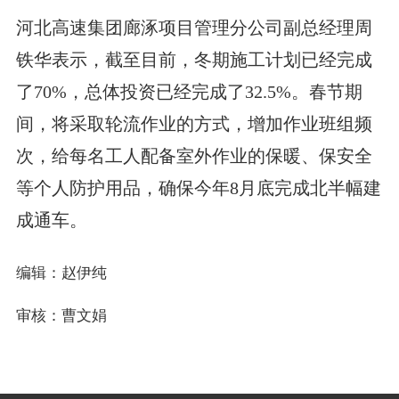
河北高速集团廊涿项目管理分公司副总经理周
铁华表示，截至目前，冬期施工计划已经完成
了70%，总体投资已经完成了32.5%。春节期
间，将采取轮流作业的方式，增加作业班组频
次，给每名工人配备室外作业的保暖、保安全
等个人防护用品，确保今年8月底完成北半幅建
成通车。
编辑：赵伊纯
审核：曹文娟