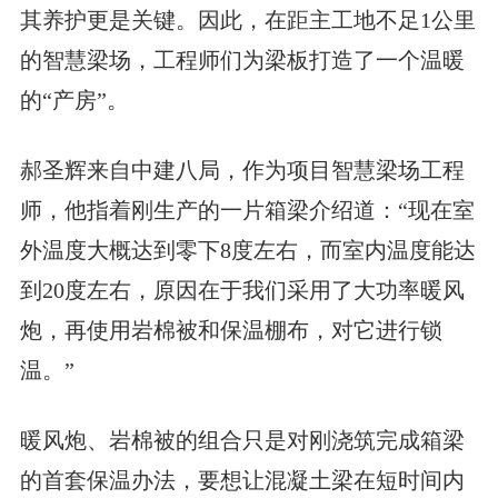
其养护更是关键。因此，在距主工地不足1公里
的智慧梁场，工程师们为梁板打造了一个温暖
的“产房”。
郝圣辉来自
中建八局，作为项目智慧梁场工程
师，他指着刚生产的一片箱梁介绍道：“现在室
外温度大概达到零下8度左右，而室内温度能达
到20度左右，原因在于我们采用了大功率暖风
炮，再使用岩棉被和保温棚布，对它进行锁
温。”
暖风炮、岩棉被的组合只是对刚浇筑完成箱梁
的首套保温办法，要想让混凝土梁在短时间内