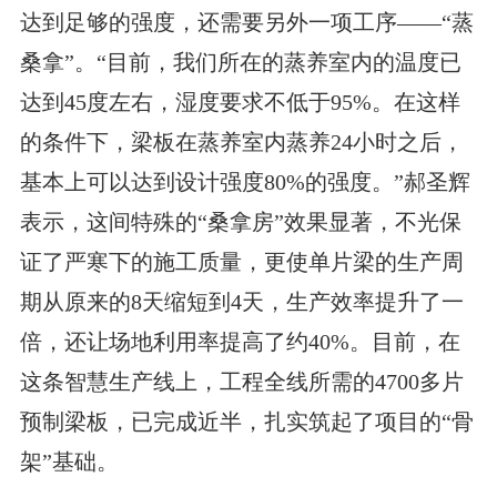
达到足够的强度，还需要另外一项工序——“蒸
桑拿”。“目前，我们所在的蒸养室内的温度已
达到45度左右，湿度要求不低于95%。在这样
的条件下，梁板在蒸养室内蒸养24小时之后，
基本上可以达到设计强度80%的强度。”郝圣辉
表示，这间特殊的“桑拿房”效果显著，不光保
证了严寒下的施工质量，更使单片梁的生产周
期从原来的8天缩短到4天，生产效率提升了一
倍，还让场地利用率提高了约40%。目前，在
这条智慧生产线上，工程全线所需的4700多片
预制梁板，已完成近半，扎实筑起了项目的“骨
架”基础。