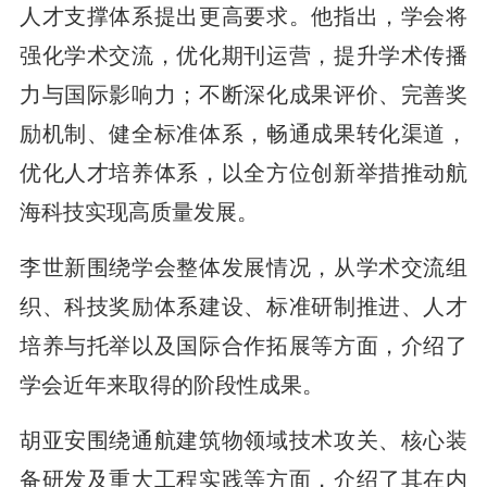
人才支撑体系提出更高要求。他指出，学会将
强化学术交流，优化期刊运营，提升学术传播
力与国际影响力；不断深化成果评价、完善奖
励机制、健全标准体系，畅通成果转化渠道，
优化人才培养体系，以全方位创新举措推动航
海科技实现高质量发展。
李世新围绕学会整体发展情况，从学术交流组
织、科技奖励体系建设、标准研制推进、人才
培养与托举以及国际合作拓展等方面，介绍了
学会近年来取得的阶段性成果。
胡亚安围绕通航建筑物领域技术攻关、核心装
备研发及重大工程实践等方面，介绍了其在内