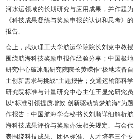
河水运领域的长期研究与应用成果，并作题为
《科技成果凝练与奖励申报的认识和思考》的
报告。
会上，武汉理工大学航运学院院长刘克中教授
围绕航海科技奖励申报作经验分享；中国极地
研究中心破冰船研究院院长黄嵘作“极地装备自
主创新需求与挑战”主题报告；交通运输部科学
研究院标准与计量研究中心主任王显光研究员
以“标准引领提质增效 创新驱动筑梦航海”为题
作报告；中国航海学会秘书长刘顺详细解析航
海科技成果评价与奖励办法相关规定。与会代
表围绕科技成果、团体标准、人才培养三个专