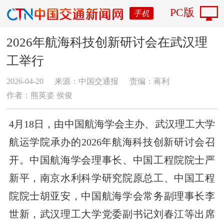
PC版
手机
2026年航海科技创新研讨会在武汉理
工举行
2026-04-20
来源：中国交通报
责编：蒋利
作者：熊英姿 侯俊
4月18日，由中国航海学会主办、武汉理工大学
航运学院承办的2026年航海科技创新研讨会召
开。中国航海学会理事长、中国工程院院士严
新平，南京水利科学研究院原总工、中国工程
院院士胡亚安，中国航海学会常务副理事长李
世新，武汉理工大学党委副书记刘春江等出席