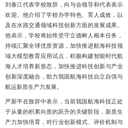
刘春江代表学校致辞，向与会领导和代表表示
欢迎。他介绍了学校办学特色、育人成效，以
及在水路交通领域科技创新方面的发展成果。
他表示，学校将始终坚守立德树人根本任务，
持续汇聚全球优质资源，加快推进航海科技领
域大模型教育应用试点，积极构建智能时代航
海人才培养新形态，加快推进科技创新与产业
创新深度融合，助力我国航海科技自立自强与
航运新质生产力发展。
严新平在致辞中表示，当前我国航海科技正处
于从量的积累向质的跃升的关键阶段，新质生
产力加快培育，对行业创新模式、评价机制与