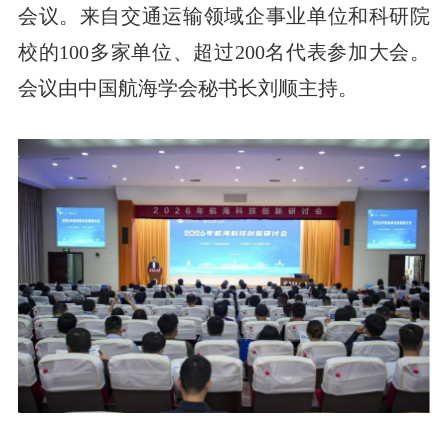
会议。来自交通运输领域企事业单位和科研院
校的100多家单位、超过200名代表参加大会。
会议由中国航海学会秘书长刘顺主持。