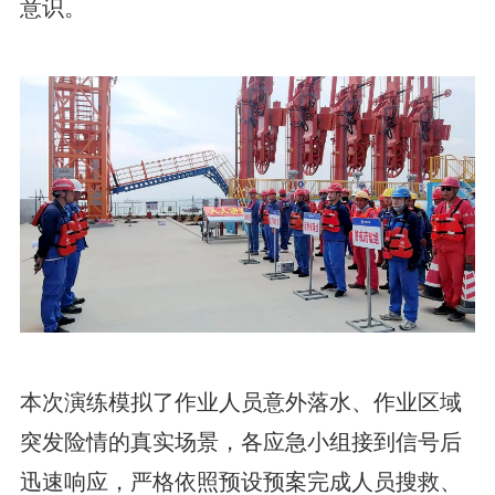
意识。
本次演练模拟了作业人员意外落水、作业区域
突发险情的真实场景，各应急小组接到信号后
迅速响应，严格依照预设预案完成人员搜救、