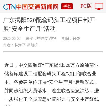
PC版
手机
广东揭阳520配套码头工程项目部开
展“安全生产月”活动
2026-06-07
来源：中国交通报
责编：付饶
作者：林海平 谭旭抗
近日，中交四航院“广东揭阳520万方原油商业
储备库建设工程配套码头工程”项目部联合业
主、各参建单位开展“安全生产月”启动仪式，
并同步组织人员落水、逃生联合应急演练，进
一步强化了全员应急处置能力与安全生产红线