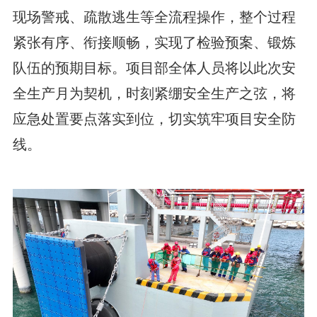
现场警戒、疏散逃生等全流程操作，整个过程
紧张有序、衔接顺畅，实现了检验预案、锻炼
队伍的预期目标。项目部全体人员将以此次安
全生产月为契机，时刻紧绷安全生产之弦，将
应急处置要点落实到位，切实筑牢项目安全防
线。