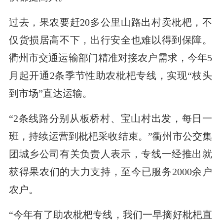
过去，果农要赶20多公里山路出村卖枇杷，不
仅货损居高不下，出行安全也难以得到保障。
衢州市交通运输部门精准对接农户需求，今年5
月起开通2条季节性助农枇杷专线，实现“枝头
到市场”直达运输。
“2条线路分别从板桥村、宝山村出发，每日一
班，持续运营到枇杷采收结束。”衢州市公交集
团城乡公司有关负责人表示，专线一经推出就
获得果农们的大力支持，至今已服务2000余户
农户。
“今年有了助农枇杷专线，我们一早摘好枇杷直