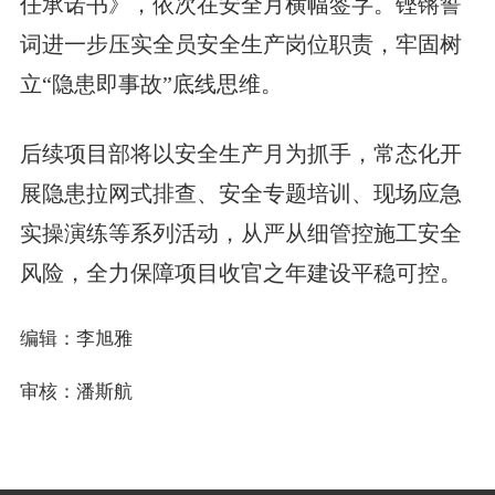
任承诺书》，依次在安全月横幅签字。铿锵誓
词进一步压实全员安全生产岗位职责，牢固树
立“隐患即事故”底线思维。
后续项目部将以安全生产月为抓手，常态化开
展隐患拉网式排查、安全专题培训、现场应急
实操演练等系列活动，从严从细管控施工安全
风险，全力保障项目收官之年建设平稳可控。
编辑：李旭雅
审核：潘斯航