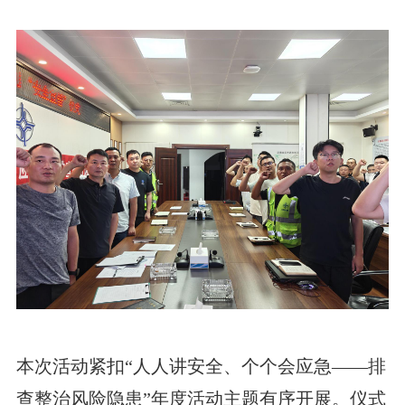
本次活动紧扣“人人讲安全、个个会应急——排
查整治风险隐患”年度活动主题有序开展。仪式