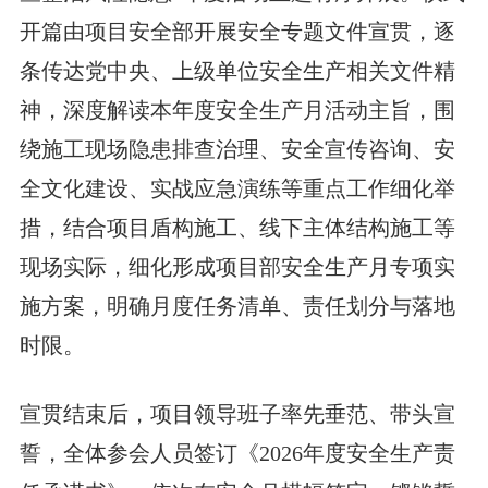
开篇由项目安全部开展安全专题文件宣贯，逐
条传达党中央、上级单位安全生产相关文件精
神，深度解读本年度安全生产月活动主旨，围
绕施工现场隐患排查治理、安全宣传咨询、安
全文化建设、实战应急演练等重点工作细化举
措，结合项目盾构施工、线下主体结构施工等
现场实际，细化形成项目部安全生产月专项实
施方案，明确月度任务清单、责任划分与落地
时限。
宣贯结束后，项目领导班子率先垂范、带头宣
誓，全体参会人员签订《2026年度安全生产责