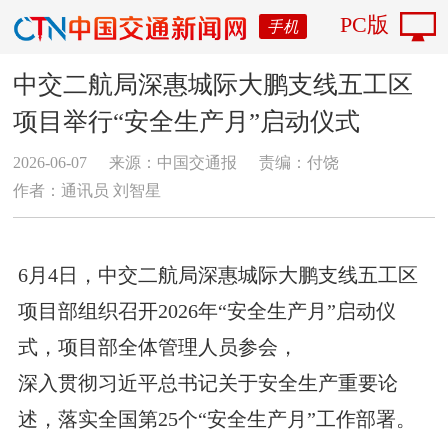
PC版
手机
中交二航局深惠城际大鹏支线五工区
项目举行“安全生产月”启动仪式
2026-06-07
来源：中国交通报
责编：付饶
作者：通讯员 刘智星
6月4日，中交二航局深惠城际大鹏支线五工区
项目部组织召开2026年“安全生产月”启动仪
式，项目部全体管理人员参会，
深入贯彻习近平总书记关于安全生产重要论
述，落实全国第25个“安全生产月”工作部署。