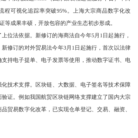
流程可视化追踪率突破95%。上海大宗商品数字化改
认证等成果丰硕，开放包容的产业生态初步形成。
上位法依据。新修订的海商法自今年5月1日起施行，
新修订的对外贸易法今年3月1日起施行，首次以法律
确支持电子提单、电子发票等使用，推动数字证书、电
强化技术支撑。区块链、大数据、电子签名等技术保障
面验证。例如我国航贸区块链网络支撑建立了国内大宗
商品贸易数字化改革，已实现仓单登记、交易、融资、