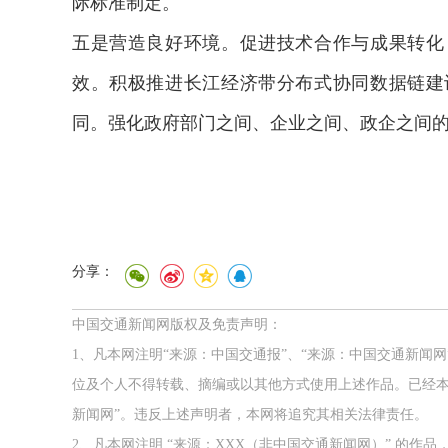
际标准制定。
五是营造良好环境。促进技术合作与成果转化
效。积极推进长江经济带分布式协同数据链建
同。强化政府部门之间、企业之间、政企之间
分享：
中国交通新闻网版权及免责声明：
1、凡本网注明“来源：中国交通报”、“来源：中国交通新闻
位及个人不得转载、摘编或以其他方式使用上述作品。已经本
新闻网”。违反上述声明者，本网将追究其相关法律责任。
2、凡本网注明 “来源：XXX（非中国交通新闻网）” 的