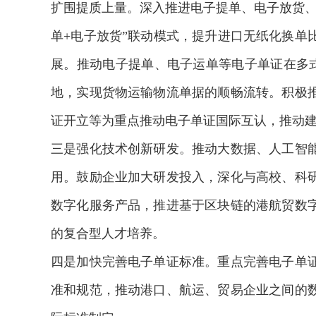
扩围提质上量。深入推进电子提单、电子放货、
单+电子放货”联动模式，提升进口无纸化换单
展。推动电子提单、电子运单等电子单证在多式联
地，实现货物运输物流单据的顺畅流转。积极
证开立等为重点推动电子单证国际互认，推动
三是强化技术创新研发。推动大数据、人工智
用。鼓励企业加大研发投入，深化与高校、科
数字化服务产品，推进基于区块链的港航贸数
的复合型人才培养。
四是加快完善电子单证标准。重点完善电子单
准和规范，推动港口、航运、贸易企业之间的