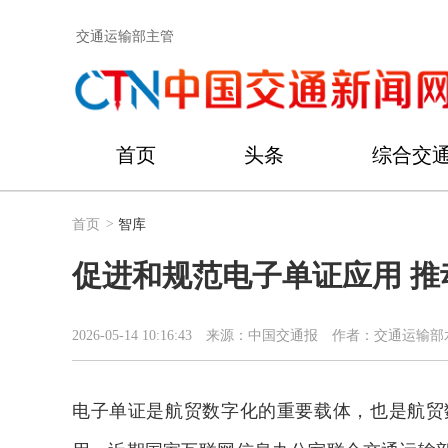
交通运输部主管
首页
头条
综合交
首页
>
智库
促进和规范电子单证应用 
2026-05-14 10:16:43
来源：中国交通报
作者：交通运输部
电子单证是航贸数字化的重要载体，也是航贸