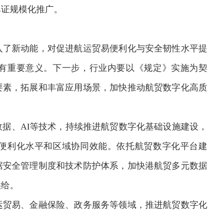
单证规模化推广。
入了新动能，对促进航运贸易便利化与安全韧性水平提
有重要意义。下一步，行业内要以《规定》实施为契
要素，拓展和丰富应用场景，加快推动航贸数字化高质
据、AI等技术，持续推进航贸数字化基础设施建设，
便利化水平和区域协同效能。依托航贸数字化平台建
据安全管理制度和技术防护体系，加快港航贸多元数据
供给。
运贸易、金融保险、政务服务等领域，推进航贸数字化