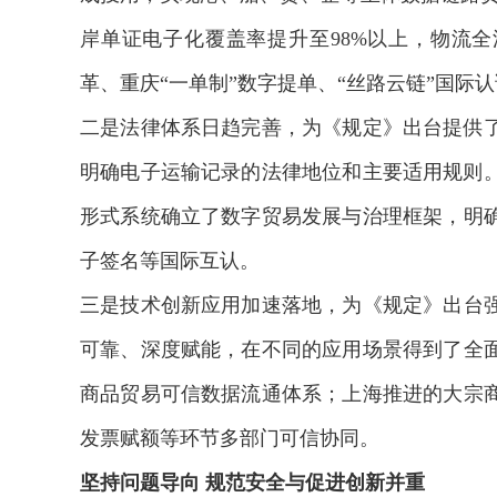
岸单证电子化覆盖率提升至98%以上，物流全
革、重庆“一单制”数字提单、“丝路云链”国际
二是法律体系日趋完善，为《规定》出台提供了
明确电子运输记录的法律地位和主要适用规则。
形式系统确立了数字贸易发展与治理框架，明
子签名等国际互认。
三是技术创新应用加速落地，为《规定》出台
可靠、深度赋能，在不同的应用场景得到了全
商品贸易可信数据流通体系；上海推进的大宗
发票赋额等环节多部门可信协同。
坚持问题导向 规范安全与促进创新并重