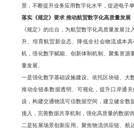
景，不断提升业务应用数字化水平，促进电子
落实《规定》要求 推动航贸数字化高质量发展
《规定》的出台，为航贸数字化高质量发展注
升、培育航贸新业态、降低全社会物流成本具
机，强化数字赋能、创新体制机制、聚集资源
量发展。
一是强化数字基础设施建设。依托区块链、大数
推动全链条数据透明、可视化，提升口岸通关
设，构建交通物流可信数据空间，建立健全数
接入，完善数据共享机制，强化高质量的数据
二是拓展场景创新应用。聚焦物流供应链、航