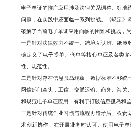
电子单证的推广应用涉及法律关系调整、标准
问题，在实践中还面临一系列挑战。《规定》
破解了当前电子单证应用面临的困难和挑战，
一是针对法律效力不统一、跨境互认难、纸质数
确定义了电子提单、仓单等核心单证及各类参
性、规范性。
二是针对存在信息孤岛现象、数据标准不够统一
网信部门牵头，工信、交通运输、商务、海关
和规范电子单证应用，有利于打破信息孤岛和
三是针对传统作业习惯与流程再造矛盾、权责
术创新协作，在开展业务时认可、使用电子单