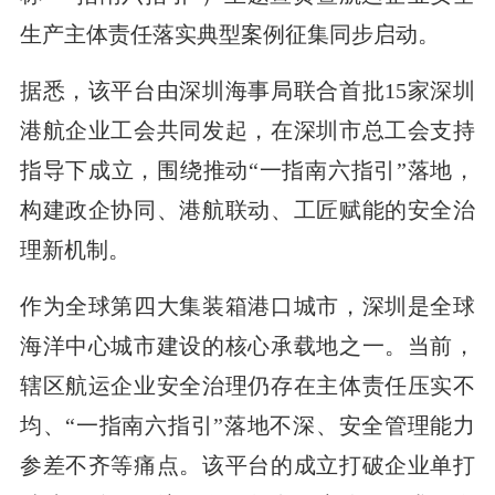
生产主体责任落实典型案例征集同步启动。
据悉，该平台由深圳海事局联合首批15家深圳
港航企业工会共同发起，在深圳市总工会支持
指导下成立，围绕推动“一指南六指引”落地，
构建政企协同、港航联动、工匠赋能的安全治
理新机制。
作为全球第四大集装箱港口城市，深圳是全球
海洋中心城市建设的核心承载地之一。当前，
辖区航运企业安全治理仍存在主体责任压实不
均、“一指南六指引”落地不深、安全管理能力
参差不齐等痛点。该平台的成立打破企业单打