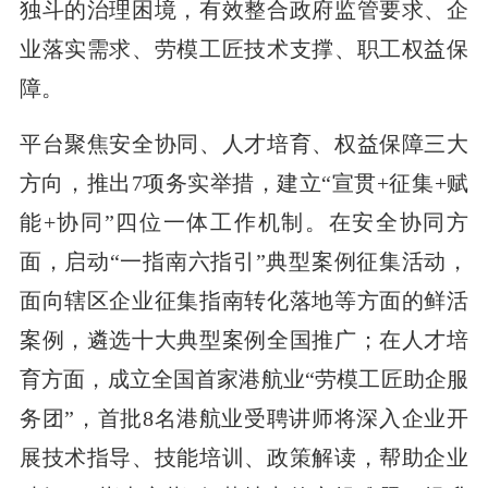
独斗的治理困境，有效整合政府监管要求、企
业落实需求、劳模工匠技术支撑、职工权益保
障。
平台聚焦安全协同、人才培育、权益保障三大
方向，推出7项务实举措，建立“宣贯+征集+赋
能+协同”四位一体工作机制。在安全协同方
面，启动“一指南六指引”典型案例征集活动，
面向辖区企业征集指南转化落地等方面的鲜活
案例，遴选十大典型案例全国推广；在人才培
育方面，成立全国首家港航业“劳模工匠助企服
务团”，首批8名港航业受聘讲师将深入企业开
展技术指导、技能培训、政策解读，帮助企业