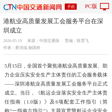
PC版
手机
港航业高质量发展工会服务平台在深
圳成立
2026-05-19
来源：中国交通报
责编：陈雪飞
作者：蔡润滋 杨国帅
5月15日，全国首个聚焦港航业高质量发展、助
力企业压实安全生产主体责任的工会服务载体
——深圳港航业高质量发展工会服务平台正式
成立。当日，《航运企业落实安全生产主体责
任指南（1.0版）》及6项配套工作指引（简
称“一指南六指引”）主题宣贯暨航运企业安全