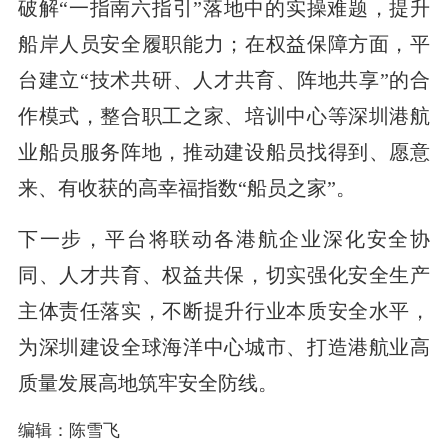
破解“一指南六指引”落地中的实操难题，提升
船岸人员安全履职能力；在权益保障方面，平
台建立“技术共研、人才共育、阵地共享”的合
作模式，整合职工之家、培训中心等深圳港航
业船员服务阵地，推动建设船员找得到、愿意
来、有收获的高幸福指数“船员之家”。
下一步，平台将联动各港航企业深化安全协
同、人才共育、权益共保，切实强化安全生产
主体责任落实，不断提升行业本质安全水平，
为深圳建设全球海洋中心城市、打造港航业高
质量发展高地筑牢安全防线。
编辑：陈雪飞