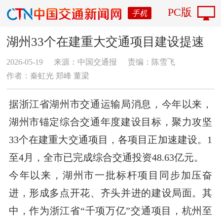
PC版
手机
湖州33个在建重大交通项目建设提速
2026-05-19
来源：中国交通报
责编：陈雪飞
作者：秦虹光 郑峰 董梁
据浙江省湖州市交通运输局消息，今年以来，
湖州市锚定综合交通年度建设目标，聚力攻坚
33个在建重大交通项目，各项目正加速建设。1
至4月，全市已完成综合交通投资48.63亿元。
今年以来，湖州市一批标杆项目同步加压奋
进，形成多点开花、齐头并进的建设局面。其
中，作为浙江省“千项万亿”交通项目，杭州至