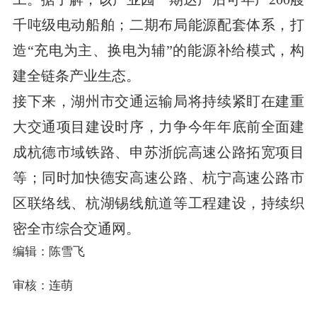
千吨级电动船舶；二期布局能源配套体系，打
造“充电为主、换电为辅”的能源补给模式，构
建全链条产业生态。
接下来，湖州市交通运输局将持续紧盯在建重
大交通项目建设时序，力争今年年底前全面建
成杭德市域铁路、申苏浙皖高速公路拓宽项目
等；同时加快德安高速公路、杭宁高速公路市
区联络线、杭湖锡线航道等工程建设，持续织
密全市综合交通网。
编辑：陈雪飞
审核：连萌