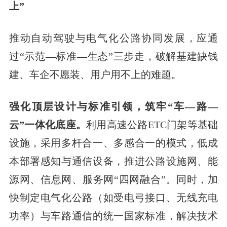
上”
推动自动驾驶与电气化公路协同发展，应通
过“示范—标准—生态”三步走，破解基建缺钱
建、车企不愿装、用户用不上的难题。
强化顶层设计与标准引领，筑牢“车—路—
云”一体化底座。
利用高速公路ETC门架等基础
设施，采用多杆合一、多感合一的模式，低成
本部署感知与通信设备，推进公路设施网、能
源网、信息网、服务网“四网融合”。同时，加
快制定电气化公路（如受电弓接口、无线充电
功率）与车路通信的统一国家标准，解决技术