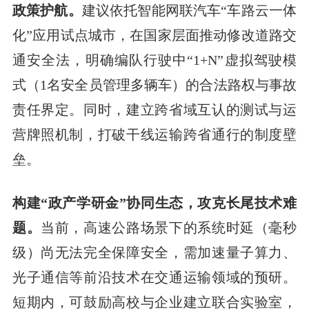
政策护航。
建议依托智能网联汽车“车路云一体
化”应用试点城市，在国家层面推动修改道路交
通安全法，明确编队行驶中“1+N”虚拟驾驶模
式（1名安全员管理多辆车）的合法路权与事故
责任界定。同时，建立跨省域互认的测试与运
营牌照机制，打破干线运输跨省通行的制度壁
垒。
构建“政产学研金”协同生态，攻克长尾技术难
题。
当前，高速公路场景下的系统时延（毫秒
级）尚无法完全保障安全，需加速量子算力、
光子通信等前沿技术在交通运输领域的预研。
短期内，可鼓励高校与企业建立联合实验室，