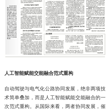
人工智能赋能交能融合范式重构
自动驾驶与电气化公路协同发展，绝非两项技
术简单叠加，而是人工智能赋能交能融合的一
次范式重构。从国际来看，两者协同发展，催