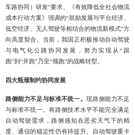
车路协同）研发”要求、《有效降低全社会物流
成本行动方案》强调的“鼓励发展与平台经济、
低空经济、无人驾驶等相结合的物流新模式”方
向高度契合。当前，我国正积极推动自动驾驶
与电气化公路协同发展，努力实现从“跟
跑”到“并跑”乃至“领跑”的战略转型。
四大瓶颈制约协同发展
路侧能力不足与标准不统一。
现路侧能力不足
与标准不统一。有路侧技术水平不能完全满足
自动驾驶需求，路侧感知在恶劣天气下的精
度、通信的稳定性仍有待提升。自动驾驶重卡