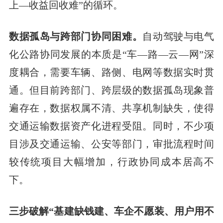
上—收益回收难”的循环。
数据孤岛与跨部门协同困难。
自动驾驶与电气
化公路协同发展的本质是“车—路—云—网”深
度耦合，需要车辆、路侧、电网等数据实时贯
通。但目前跨部门、跨层级的数据孤岛现象普
遍存在，数据权属不清、共享机制缺失，使得
交通运输数据资产化进程受阻。同时，不少项
目涉及交通运输、公安等部门，审批流程时间
较传统项目大幅增加，行政协同成本居高不
下。
三步破解“基建缺钱建、车企不愿装、用户用不