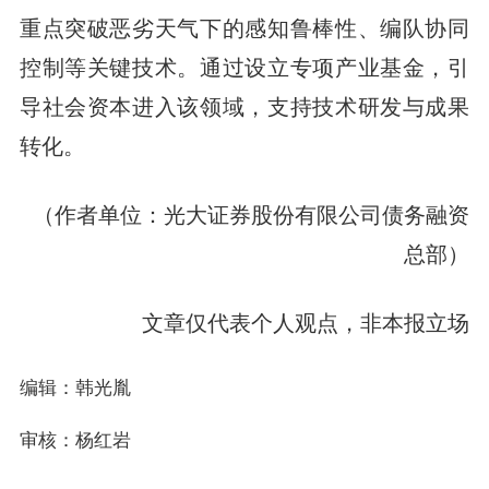
重点突破恶劣天气下的感知鲁棒性、编队协同
控制等关键技术。通过设立专项产业基金，引
导社会资本进入该领域，支持技术研发与成果
转化。
（作者单位：光大证券股份有限公司债务融资
总部）
文章仅代表个人观点，非本报立场
编辑：韩光胤
审核：杨红岩