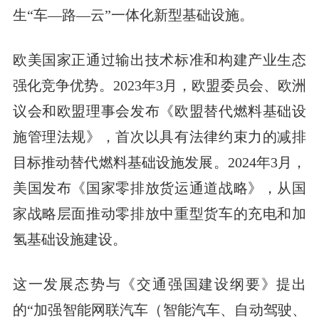
生“车—路—云”一体化新型基础设施。
欧美国家正通过输出技术标准和构建产业生态
强化竞争优势。2023年3月，欧盟委员会、欧洲
议会和欧盟理事会发布《欧盟替代燃料基础设
施管理法规》，首次以具有法律约束力的减排
目标推动替代燃料基础设施发展。2024年3月，
美国发布《国家零排放货运通道战略》，从国
家战略层面推动零排放中重型货车的充电和加
氢基础设施建设。
这一发展态势与《交通强国建设纲要》提出
的“加强智能网联汽车（智能汽车、自动驾驶、