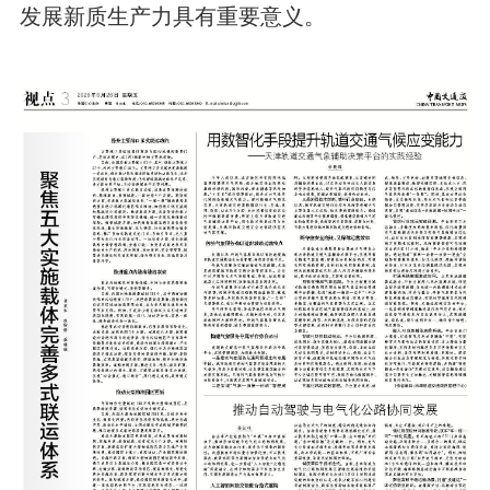
发展新质生产力具有重要意义。