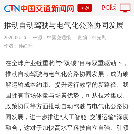
PC版
手机
推动自动驾驶与电气化公路协同发展
2026-06-26
来源：中国交通报
责编：韩光胤
作者：​孙红叶
在全球产业链重构与“双碳”目标双重驱动下，
推动自动驾驶与电气化公路协同发展，成为破
解运输成本约束、提升运行效率的新路径。我
国拥有市场体量与场景优势，可从技术集成、
政策协同等方面推动自动驾驶与电气化公路协
同发展，进一步推进“人工智能+交通运输”深度
融合，这对于加快高水平科技自立自强、引领